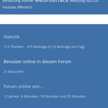
vorstellung
vServer
Werbung
Xbox Live
Youtube
öffentlich
Statistik
112 Themen
675 Beiträge (0,15 Beiträge pro Tag)
Benutzer online in diesem Forum
21 Besucher
Forum online seit...
12 Jahren, 8 Monaten, 18 Stunden und 35 Minuten