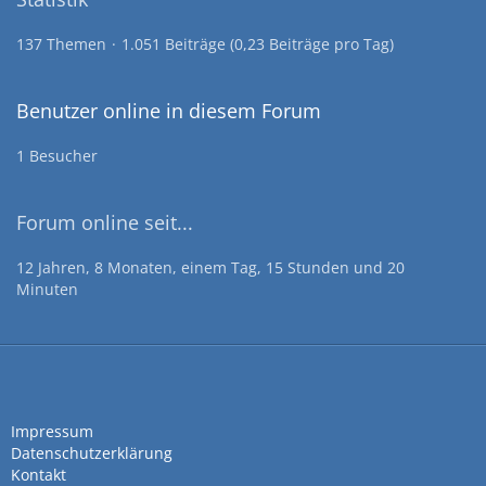
137 Themen
1.051 Beiträge (0,23 Beiträge pro Tag)
Benutzer online in diesem Forum
1 Besucher
Forum online seit...
12 Jahren, 8 Monaten, einem Tag, 15 Stunden und 20
Minuten
Impressum
Datenschutzerklärung
Kontakt