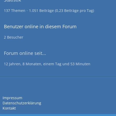
137 Themen
1.051 Beiträge (0,23 Beiträge pro Tag)
Benutzer online in diesem Forum
2 Besucher
Forum online seit...
12 Jahren, 8 Monaten, einem Tag und 53 Minuten
Impressum
Datenschutzerklärung
Kontakt