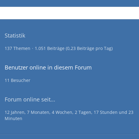
Statistik
137 Themen
1.051 Beiträge (0,23 Beiträge pro Tag)
Benutzer online in diesem Forum
11 Besucher
Forum online seit...
12 Jahren, 7 Monaten, 4 Wochen, 2 Tagen, 17 Stunden und 23
Minuten