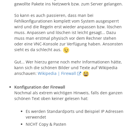
gewollte Pakete ins Netzwerk bzw. zum Server gelangen.
So kann es auch passieren, dass man bei
Fehlkonfigurationen komplett vom System ausgesperrt
wird und die Regeln erst wieder anpassen bzw. löschen
muss. Anpassen und löschen ist leicht gesagt... Dazu
muss man erstmal physisch vor dem Rechner stehen
oder eine VNC-Konsole zur Verfügung haben. Ansonsten
sieht es da schlecht aus.
Gut... Wer hierzu gerne noch mehr Informationen hätte,
kann sich die schönen Bilder und Texte auf Wikipedia
anschauen:
Wikipedia | Firewall
Konfiguration der Firewall
Nochmal als extrem wichtigen Hinweis, falls den ganzen
schönen Text oben keiner gelesen hat:
Es werden Standardports und Beispiel IP Adressen
verwendet
NICHT Copy & Pasten