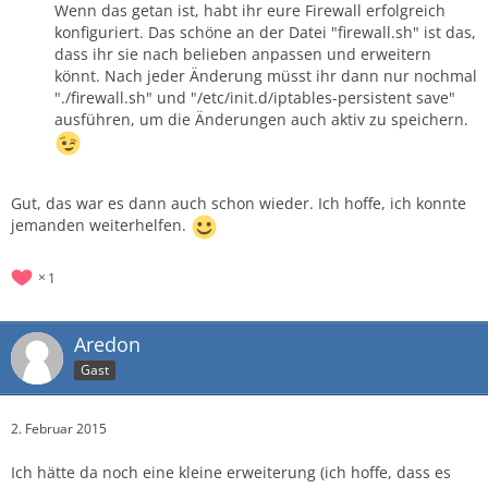
Wenn das getan ist, habt ihr eure Firewall erfolgreich
konfiguriert. Das schöne an der Datei "firewall.sh" ist das,
dass ihr sie nach belieben anpassen und erweitern
könnt. Nach jeder Änderung müsst ihr dann nur nochmal
"./firewall.sh" und "/etc/init.d/iptables-persistent save"
ausführen, um die Änderungen auch aktiv zu speichern.
Gut, das war es dann auch schon wieder. Ich hoffe, ich konnte
jemanden weiterhelfen.
1
Aredon
Gast
2. Februar 2015
Ich hätte da noch eine kleine erweiterung (ich hoffe, dass es