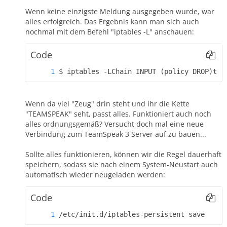
Wenn keine einzigste Meldung ausgegeben wurde, war
alles erfolgreich. Das Ergebnis kann man sich auch
nochmal mit dem Befehl "iptables -L" anschauen:
Code
$ iptables -LChain INPUT (policy DROP)tar
Wenn da viel "Zeug" drin steht und ihr die Kette
"TEAMSPEAK" seht, passt alles. Funktioniert auch noch
alles ordnungsgemäß? Versucht doch mal eine neue
Verbindung zum TeamSpeak 3 Server auf zu bauen...
Sollte alles funktionieren, können wir die Regel dauerhaft
speichern, sodass sie nach einem System-Neustart auch
automatisch wieder neugeladen werden:
Code
/etc/init.d/iptables-persistent save