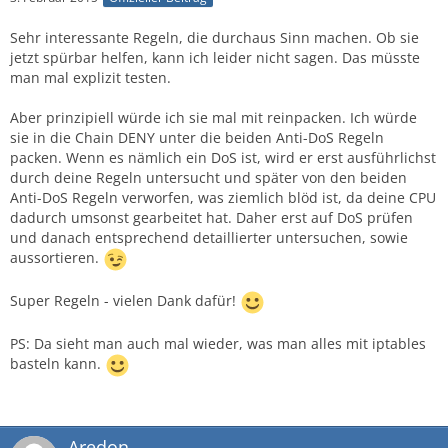
Sehr interessante Regeln, die durchaus Sinn machen. Ob sie
jetzt spürbar helfen, kann ich leider nicht sagen. Das müsste
man mal explizit testen.
Aber prinzipiell würde ich sie mal mit reinpacken. Ich würde
sie in die Chain DENY unter die beiden Anti-DoS Regeln
packen. Wenn es nämlich ein DoS ist, wird er erst ausführlichst
durch deine Regeln untersucht und später von den beiden
Anti-DoS Regeln verworfen, was ziemlich blöd ist, da deine CPU
dadurch umsonst gearbeitet hat. Daher erst auf DoS prüfen
und danach entsprechend detaillierter untersuchen, sowie
aussortieren.
Super Regeln - vielen Dank dafür!
PS: Da sieht man auch mal wieder, was man alles mit iptables
basteln kann.
Aredon