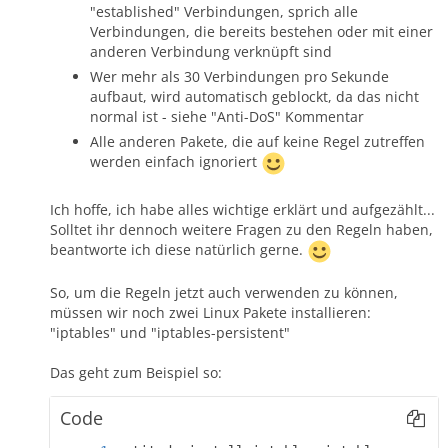
"established" Verbindungen, sprich alle
Verbindungen, die bereits bestehen oder mit einer
anderen Verbindung verknüpft sind
Wer mehr als 30 Verbindungen pro Sekunde
aufbaut, wird automatisch geblockt, da das nicht
normal ist - siehe "Anti-DoS" Kommentar
Alle anderen Pakete, die auf keine Regel zutreffen
werden einfach ignoriert
Ich hoffe, ich habe alles wichtige erklärt und aufgezählt...
Solltet ihr dennoch weitere Fragen zu den Regeln haben,
beantworte ich diese natürlich gerne.
So, um die Regeln jetzt auch verwenden zu können,
müssen wir noch zwei Linux Pakete installieren:
"iptables" und "iptables-persistent"
Das geht zum Beispiel so:
Code