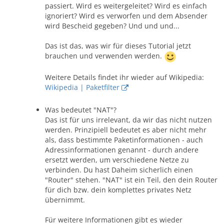
passiert. Wird es weitergeleitet? Wird es einfach
ignoriert? Wird es verworfen und dem Absender
wird Bescheid gegeben? Und und und...
Das ist das, was wir für dieses Tutorial jetzt
brauchen und verwenden werden.
Weitere Details findet ihr wieder auf Wikipedia:
Wikipedia | Paketfilter
Was bedeutet "NAT"?
Das ist für uns irrelevant, da wir das nicht nutzen
werden. Prinzipiell bedeutet es aber nicht mehr
als, dass bestimmte Paketinformationen - auch
Adressinformationen genannt - durch andere
ersetzt werden, um verschiedene Netze zu
verbinden. Du hast Daheim sicherlich einen
"Router" stehen. "NAT" ist ein Teil, den dein Router
für dich bzw. dein komplettes privates Netz
übernimmt.
Für weitere Informationen gibt es wieder