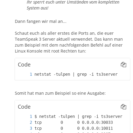
Ihr sperrt euch unter Umständen vom kompletten
System aus!
Dann fangen wir mal an...
Schaut euch als aller erstes die Ports an, die euer
TeamSpeak 3 Server aktuell verwendet. Das kann man
zum Beispiel mit dem nachfolgenden Befehl auf einer
Linux Konsole mit root Rechten tun:
Code
netstat -tulpen | grep -i ts3server
Somit hat man zum Beispiel so eine Ausgabe:
Code