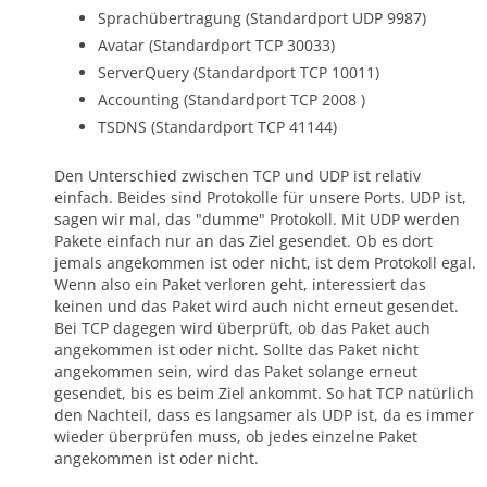
Sprachübertragung (Standardport UDP 9987)
Avatar (Standardport TCP 30033)
ServerQuery (Standardport TCP 10011)
Accounting (Standardport TCP 2008 )
TSDNS (Standardport TCP 41144)
Den Unterschied zwischen TCP und UDP ist relativ
einfach. Beides sind Protokolle für unsere Ports. UDP ist,
sagen wir mal, das "dumme" Protokoll. Mit UDP werden
Pakete einfach nur an das Ziel gesendet. Ob es dort
jemals angekommen ist oder nicht, ist dem Protokoll egal.
Wenn also ein Paket verloren geht, interessiert das
keinen und das Paket wird auch nicht erneut gesendet.
Bei TCP dagegen wird überprüft, ob das Paket auch
angekommen ist oder nicht. Sollte das Paket nicht
angekommen sein, wird das Paket solange erneut
gesendet, bis es beim Ziel ankommt. So hat TCP natürlich
den Nachteil, dass es langsamer als UDP ist, da es immer
wieder überprüfen muss, ob jedes einzelne Paket
angekommen ist oder nicht.