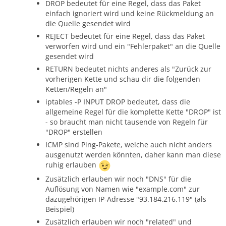
DROP bedeutet für eine Regel, dass das Paket
einfach ignoriert wird und keine Rückmeldung an
die Quelle gesendet wird
REJECT bedeutet für eine Regel, dass das Paket
verworfen wird und ein "Fehlerpaket" an die Quelle
gesendet wird
RETURN bedeutet nichts anderes als "Zurück zur
vorherigen Kette und schau dir die folgenden
Ketten/Regeln an"
iptables -P INPUT DROP bedeutet, dass die
allgemeine Regel für die komplette Kette "DROP" ist
- so braucht man nicht tausende von Regeln für
"DROP" erstellen
ICMP sind Ping-Pakete, welche auch nicht anders
ausgenutzt werden könnten, daher kann man diese
ruhig erlauben
Zusätzlich erlauben wir noch "DNS" für die
Auflösung von Namen wie "example.com" zur
dazugehörigen IP-Adresse "93.184.216.119" (als
Beispiel)
Zusätzlich erlauben wir noch "related" und