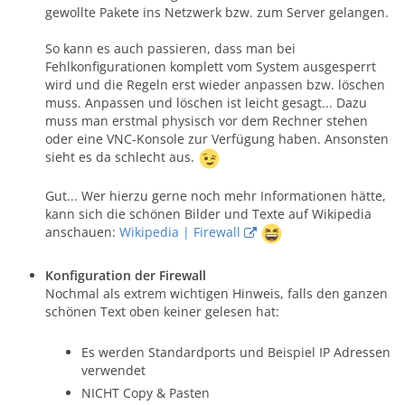
gewollte Pakete ins Netzwerk bzw. zum Server gelangen.
So kann es auch passieren, dass man bei
Fehlkonfigurationen komplett vom System ausgesperrt
wird und die Regeln erst wieder anpassen bzw. löschen
muss. Anpassen und löschen ist leicht gesagt... Dazu
muss man erstmal physisch vor dem Rechner stehen
oder eine VNC-Konsole zur Verfügung haben. Ansonsten
sieht es da schlecht aus.
Gut... Wer hierzu gerne noch mehr Informationen hätte,
kann sich die schönen Bilder und Texte auf Wikipedia
anschauen:
Wikipedia | Firewall
Konfiguration der Firewall
Nochmal als extrem wichtigen Hinweis, falls den ganzen
schönen Text oben keiner gelesen hat:
Es werden Standardports und Beispiel IP Adressen
verwendet
NICHT Copy & Pasten