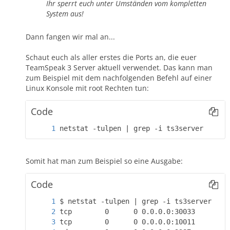
Ihr sperrt euch unter Umständen vom kompletten
System aus!
Dann fangen wir mal an...
Schaut euch als aller erstes die Ports an, die euer
TeamSpeak 3 Server aktuell verwendet. Das kann man
zum Beispiel mit dem nachfolgenden Befehl auf einer
Linux Konsole mit root Rechten tun:
Code
netstat -tulpen | grep -i ts3server
Somit hat man zum Beispiel so eine Ausgabe:
Code