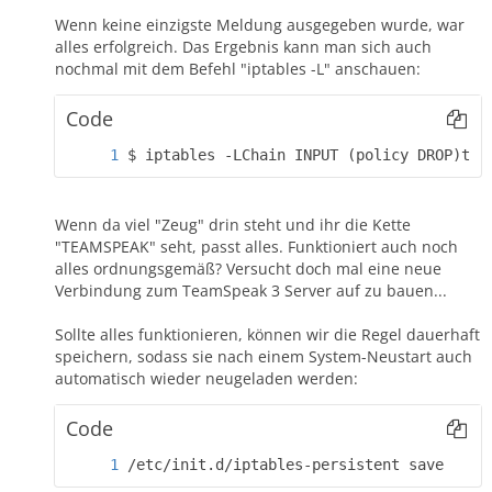
Wenn keine einzigste Meldung ausgegeben wurde, war
alles erfolgreich. Das Ergebnis kann man sich auch
nochmal mit dem Befehl "iptables -L" anschauen:
Code
$ iptables -LChain INPUT (policy DROP)tar
Wenn da viel "Zeug" drin steht und ihr die Kette
"TEAMSPEAK" seht, passt alles. Funktioniert auch noch
alles ordnungsgemäß? Versucht doch mal eine neue
Verbindung zum TeamSpeak 3 Server auf zu bauen...
Sollte alles funktionieren, können wir die Regel dauerhaft
speichern, sodass sie nach einem System-Neustart auch
automatisch wieder neugeladen werden:
Code
/etc/init.d/iptables-persistent save