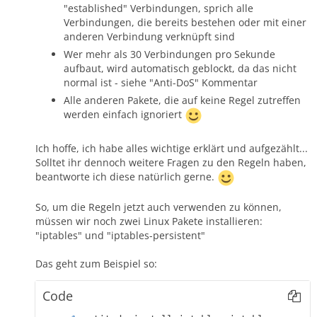
"established" Verbindungen, sprich alle
Verbindungen, die bereits bestehen oder mit einer
anderen Verbindung verknüpft sind
Wer mehr als 30 Verbindungen pro Sekunde
aufbaut, wird automatisch geblockt, da das nicht
normal ist - siehe "Anti-DoS" Kommentar
Alle anderen Pakete, die auf keine Regel zutreffen
werden einfach ignoriert
Ich hoffe, ich habe alles wichtige erklärt und aufgezählt...
Solltet ihr dennoch weitere Fragen zu den Regeln haben,
beantworte ich diese natürlich gerne.
So, um die Regeln jetzt auch verwenden zu können,
müssen wir noch zwei Linux Pakete installieren:
"iptables" und "iptables-persistent"
Das geht zum Beispiel so:
Code