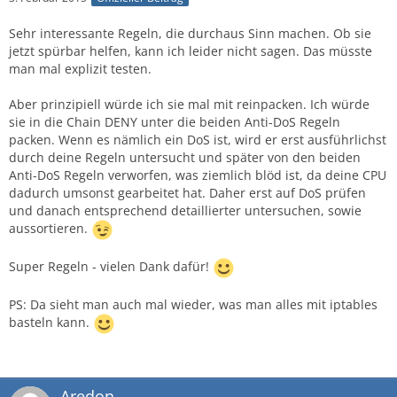
Sehr interessante Regeln, die durchaus Sinn machen. Ob sie
jetzt spürbar helfen, kann ich leider nicht sagen. Das müsste
man mal explizit testen.
Aber prinzipiell würde ich sie mal mit reinpacken. Ich würde
sie in die Chain DENY unter die beiden Anti-DoS Regeln
packen. Wenn es nämlich ein DoS ist, wird er erst ausführlichst
durch deine Regeln untersucht und später von den beiden
Anti-DoS Regeln verworfen, was ziemlich blöd ist, da deine CPU
dadurch umsonst gearbeitet hat. Daher erst auf DoS prüfen
und danach entsprechend detaillierter untersuchen, sowie
aussortieren.
Super Regeln - vielen Dank dafür!
PS: Da sieht man auch mal wieder, was man alles mit iptables
basteln kann.
Aredon