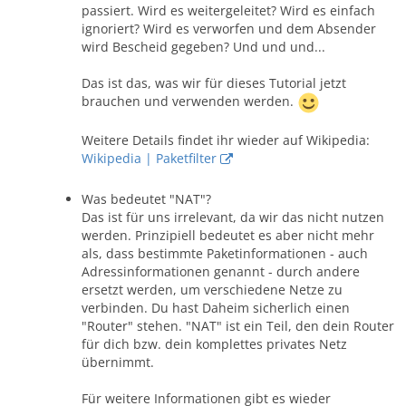
passiert. Wird es weitergeleitet? Wird es einfach
ignoriert? Wird es verworfen und dem Absender
wird Bescheid gegeben? Und und und...
Das ist das, was wir für dieses Tutorial jetzt
brauchen und verwenden werden.
Weitere Details findet ihr wieder auf Wikipedia:
Wikipedia | Paketfilter
Was bedeutet "NAT"?
Das ist für uns irrelevant, da wir das nicht nutzen
werden. Prinzipiell bedeutet es aber nicht mehr
als, dass bestimmte Paketinformationen - auch
Adressinformationen genannt - durch andere
ersetzt werden, um verschiedene Netze zu
verbinden. Du hast Daheim sicherlich einen
"Router" stehen. "NAT" ist ein Teil, den dein Router
für dich bzw. dein komplettes privates Netz
übernimmt.
Für weitere Informationen gibt es wieder