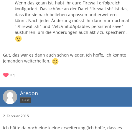
Wenn das getan ist, habt ihr eure Firewall erfolgreich
konfiguriert. Das schöne an der Datei "firewall.sh" ist das,
dass ihr sie nach belieben anpassen und erweitern
könnt. Nach jeder Änderung müsst ihr dann nur nochmal
"./firewall.sh" und "/etc/init.d/iptables-persistent save"
ausführen, um die Änderungen auch aktiv zu speichern.
Gut, das war es dann auch schon wieder. Ich hoffe, ich konnte
jemanden weiterhelfen.
1
Aredon
Gast
2. Februar 2015
Ich hätte da noch eine kleine erweiterung (ich hoffe, dass es