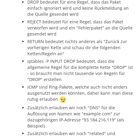
DROP bedeutet für eine Regel, dass das Paket
einfach ignoriert wird und keine Rückmeldung an
die Quelle gesendet wird
REJECT bedeutet für eine Regel, dass das Paket
verworfen wird und ein "Fehlerpaket" an die Quelle
gesendet wird
RETURN bedeutet nichts anderes als "Zurück zur
vorherigen Kette und schau dir die folgenden
Ketten/Regeln an"
iptables -P INPUT DROP bedeutet, dass die
allgemeine Regel für die komplette Kette "DROP" ist
- so braucht man nicht tausende von Regeln für
"DROP" erstellen
ICMP sind Ping-Pakete, welche auch nicht anders
ausgenutzt werden könnten, daher kann man diese
ruhig erlauben
Zusätzlich erlauben wir noch "DNS" für die
Auflösung von Namen wie "example.com" zur
dazugehörigen IP-Adresse "93.184.216.119" (als
Beispiel)
Zusätzlich erlauben wir noch "related" und