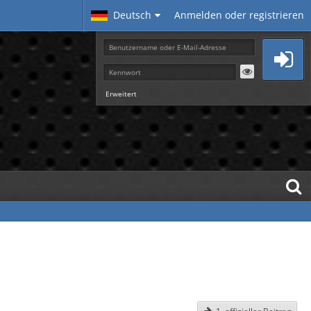
Deutsch
Anmelden oder registrieren
Erweitert