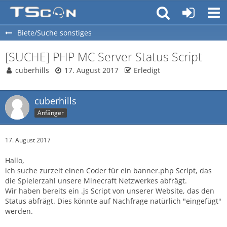
Biete/Suche sonstiges
[SUCHE] PHP MC Server Status Script
cuberhills
17. August 2017
Erledigt
cuberhills
Anfänger
17. August 2017
Hallo,
ich suche zurzeit einen Coder für ein banner.php Script, das
die Spielerzahl unsere Minecraft Netzwerkes abfrägt.
Wir haben bereits ein .js Script von unserer Website, das den
Status abfrägt. Dies könnte auf Nachfrage natürlich "eingefügt"
werden.