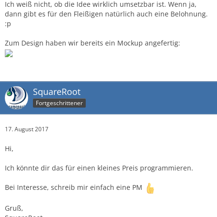
Ich weiß nicht, ob die Idee wirklich umsetzbar ist. Wenn ja,
dann gibt es für den Fleißigen natürlich auch eine Belohnung.
:p
Zum Design haben wir bereits ein Mockup angefertig:
SquareRoot
Fortgeschrittener
17. August 2017
Hi,
Ich könnte dir das für einen kleines Preis programmieren.
Bei Interesse, schreib mir einfach eine PM
Gruß,