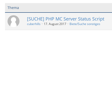
Thema
[SUCHE] PHP MC Server Status Script
cuberhills
17. August 2017
Biete/Suche sonstiges