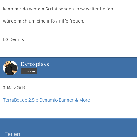
kann mir da wer ein Script senden. bzw weiter helfen
würde mich um eine Info / Hilfe freuen.
LG Dennis
Dyroxplays
Schüler
5. März 2019
TerraBot.de 2.5 :: Dynamic-Banner & More
Teilen