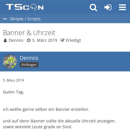
Skripte / Scripts
Banner & Uhrzeit
Denniis
5. März 2019
Erledigt
Denniis
Anfänger
5. März 2019
Guten Tag,
ich wollte gerne selber ein Banner erstellen.
und auf denn Banner sollte die aktuelle Uhrzeit anzeigen.
sowie wieviele Leute grade on Sind.