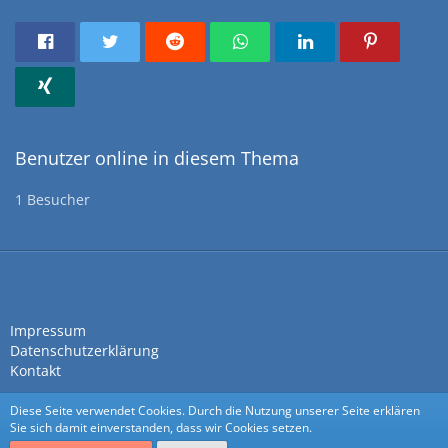
Benutzer online in diesem Thema
1 Besucher
Impressum
Datenschutzerklärung
Kontakt
Diese Seite verwendet Cookies. Durch die Nutzung unserer Seite erklären
Sie sich damit einverstanden, dass wir Cookies setzen.