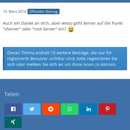
10. März 2014
Offizieller Beitrag
Auch ein Danke an dich, aber wieso geht keiner auf die Punkt
"vServer" oder "root Server" ein?
Dieses Thema enthält 10 weitere Beiträge, die nur für
registrierte Benutzer sichtbar sind, bitte
registrieren Sie
sich
oder
melden Sie sich an
um diese lesen zu können.
Teilen