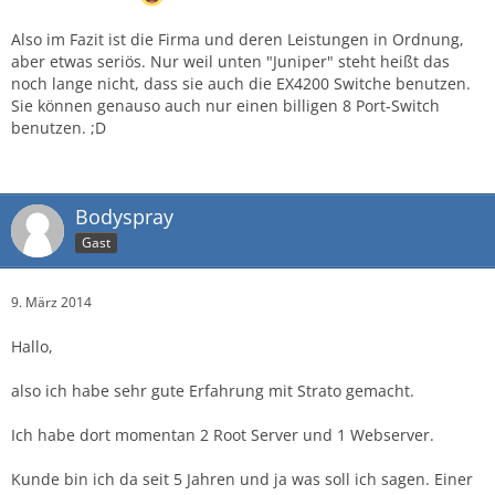
Also im Fazit ist die Firma und deren Leistungen in Ordnung,
aber etwas seriös. Nur weil unten "Juniper" steht heißt das
noch lange nicht, dass sie auch die EX4200 Switche benutzen.
Sie können genauso auch nur einen billigen 8 Port-Switch
benutzen. ;D
Bodyspray
Gast
9. März 2014
Hallo,
also ich habe sehr gute Erfahrung mit Strato gemacht.
Ich habe dort momentan 2 Root Server und 1 Webserver.
Kunde bin ich da seit 5 Jahren und ja was soll ich sagen. Einer