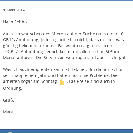
9. März 2014
Hallo Sebbo,
Auch ich war schon des öfteren auf der Suche nach einer 10
GBit/s Anbindung, jedoch glaube ich nicht, dass du so etwas
günstig bekommen kannst. Bei webtropia gibt es so eine
10GBit/s Anbindung, jedoch kostet die allein schon 50€ im
Monat aufpreis. Die Server von webtropia sind aber recht gut.
Was ich auch empfehlen kann ist Hetzner. Bin da nun schon
seit knapp einem Jahr und hatten noch nie Probleme. Die
arbeiten sogar am Sonntag
. Die Preise sind auch in
Ordnung.
Gruß,
Manu