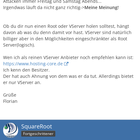
Attacken immer Freitag und Samstag Abends...
Irgendwas läuft da nicht ganz richtig->
Meine Meinung!
Ob du dir nun einen Root oder VServer holen solltest, hängt
davon ab was du denn damit vor hast. VServer sind natürlich
billiger aber in den Möglichkeiten eingeschränkter als Root
Server(logisch).
Wen ich als reinen VServer Anbieter noch empfehlen kann ist:
https://www.hosting-core.de
Ich kenn den Besitzer.
Der hat auch Ahnung von dem was er da tut. Allerdings bietet
er nur VServer an.
Grüße
Florian
SquareRoot
Fortgeschrittener