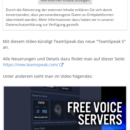
Alle externen Inhalte anzeigen
Durch die Aktivierung der externen Inhalte erklären Sie sich damit
einverstanden, dass personenbezogene Daten an Drittplattformen
übermittelt werden. Mehr Informationen dazu haben wir in unserer
Datenschutzerklärung zur Verfügung gestellt.
Mit diesem Video kündigt TeamSpeak das neue "TeamSpeak 5"
an.
Alle Neuerungen und Details dazu findet man auf dieser Seite:
https://new.teamspeak.com/
Unter anderem sieht man im Video folgendes: