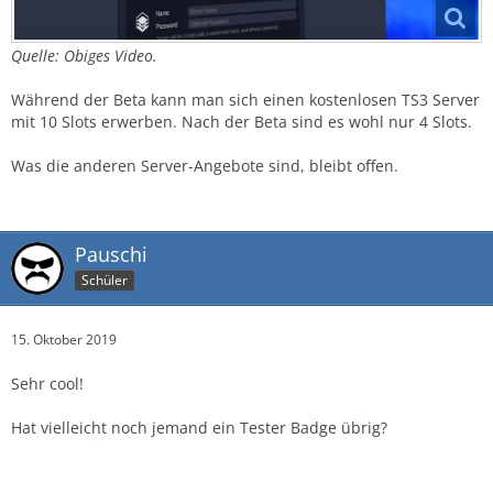
Quelle: Obiges Video.
Während der Beta kann man sich einen kostenlosen TS3 Server
mit 10 Slots erwerben. Nach der Beta sind es wohl nur 4 Slots.
Was die anderen Server-Angebote sind, bleibt offen.
Pauschi
Schüler
15. Oktober 2019
Sehr cool!
Hat vielleicht noch jemand ein Tester Badge übrig?