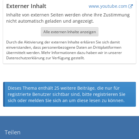
Externer Inhalt
www.youtube.com
Inhalte von externen Seiten werden ohne Ihre Zustimmung
nicht automatisch geladen und angezeigt.
Alle externen Inhalte anzeigen
Durch die Aktivierung der externen Inhalte erklären Sie sich damit
einverstanden, dass personenbezogene Daten an Drittplattformen
übermittelt werden. Mehr Informationen dazu haben wir in unserer
Datenschutzerklärung zur Verfügung gestellt.
Dieses Thema enthält 25 weitere Beiträge, die nur für
registrierte Benutzer sichtbar sind, bitte
registrieren Sie
sich
oder
melden Sie sich an
um diese lesen zu können.
Teilen