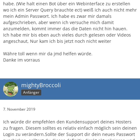
habe. (Wie halt einen Bot über ein Webinterface zu erstellen
wo ich ein Server Query brauchte ect) weiß ich auch nicht mehr
mein Admin Passwort. Ich habe es zwar mir damals
aufgeschrieben, aber wenn ich versuche mich damit
anzumelden, kommt immer das die Daten nicht hin hauen.
Ich habe mir bis eben auch vieles durch gelesen oder Videos
angeschaut, Nur kam ich bis jetzt noch nicht weiter
Währe toll wenn mir da jmd helfen würde.
Danke im vorraus
mightyBroccoli
Anfänger
7. November 2019
Ich würde dir empfehlen den Kundensupport deines Hosters
zu fragen. Diesem solltes es relativ einfach möglich sein deinen
Login zu verändern.Sollte der Support dir dein neues Passwort