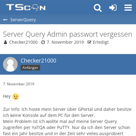
ServerQuery
Server Query Admin passwort vergessen
Checker21000
7. November 2019
Erledigt
Checker21000
Anfänger
7. November 2019
Hey
Zur Info: Ich hoste mein Server über GPortal und daher besitze
ich keine Konsole auf dem PC für den Server.
Mein Problem ist ich wollte mal auf meine Server Query
zugreifen per YaTQA oder PuTTY. Nur da ich den Server schon
fast ein Jahr besitze und in der Zeit sehr vieles ausprobiert