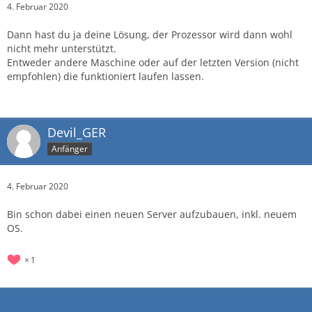
4. Februar 2020
Dann hast du ja deine Lösung, der Prozessor wird dann wohl
nicht mehr unterstützt.
Entweder andere Maschine oder auf der letzten Version (nicht
empfohlen) die funktioniert laufen lassen.
Devil_GER
Anfänger
4. Februar 2020
Bin schon dabei einen neuen Server aufzubauen, inkl. neuem
OS.
1