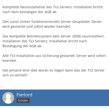
Komplette Neuinstallation des Ts3 Servers: Installation bricht
nach dem bestätigen der AGB ab.
Den sonst immer funktionierenden Server Geupdatet: Server
wird gestartet und sofort wieder beendet.
Das komplette Betriebssystem (win Server 2008) neuinstalliert,
Installation des Ts3 Servers: Installation bricht nach
Bestätigung der AGB ab.
Alte Ts3 Installation aus Sicherung gestartet: Server wird sofort
beendet.
Hat jemand eine Idee woran es liegen kann das der Ts3 Server
sich so verhält?
Fierlord
Schüler