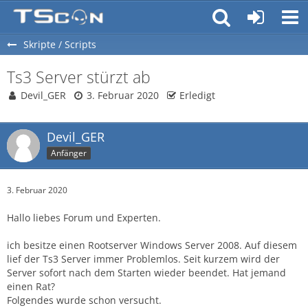
Skripte / Scripts
Ts3 Server stürzt ab
Devil_GER
3. Februar 2020
Erledigt
Devil_GER
Anfänger
3. Februar 2020
Hallo liebes Forum und Experten.
ich besitze einen Rootserver Windows Server 2008. Auf diesem
lief der Ts3 Server immer Problemlos. Seit kurzem wird der
Server sofort nach dem Starten wieder beendet. Hat jemand
einen Rat?
Folgendes wurde schon versucht.