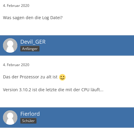
4. Februar 2020
Was sagen den die Log Datei?
Devil_GER
Anfänger
4. Februar 2020
Das der Prozessor zu alt ist
Version 3.10.2 ist die letzte die mit der CPU läuft...
Fierlord
Schüler