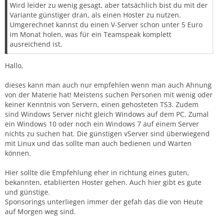
Wird leider zu wenig gesagt, aber tatsächlich bist du mit der
Variante günstiger dran, als einen Hoster zu nutzen.
Umgerechnet kannst du einen V-Server schon unter 5 Euro
im Monat holen, was für ein Teamspeak komplett
ausreichend ist.
Hallo,
dieses kann man auch nur empfehlen wenn man auch Ahnung
von der Materie hat! Meistens suchen Personen mit wenig oder
keiner Kenntnis von Servern, einen gehosteten TS3. Zudem
sind Windows Server nicht gleich Windows auf dem PC. Zumal
ein Windows 10 oder noch ein Windows 7 auf einem Server
nichts zu suchen hat. Die günstigen vServer sind überwiegend
mit Linux und das sollte man auch bedienen und Warten
können.
Hier sollte die Empfehlung eher in richtung eines guten,
bekannten, etablierten Hoster gehen. Auch hier gibt es gute
und günstige.
Sponsorings unterliegen immer der gefah das die von Heute
auf Morgen weg sind.