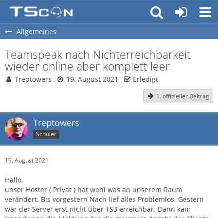
Allgemeines
Teamspeak nach Nichterreichbarkeit
wieder online aber komplett leer
Treptowers
19. August 2021
Erledigt
1. offizieller Beitrag
Treptowers
Schüler
19. August 2021
Hallo,
unser Hoster ( Privat ) hat wohl was an unserem Raum
verändert. Bis vorgestern Nach lief alles Problemlos. Gestern
war der Server erst nicht über TS3 erreichbar. Dann kam