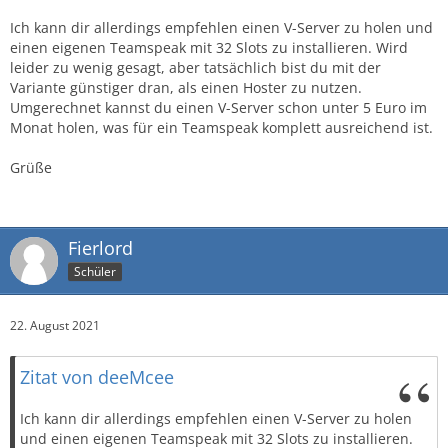
Ich kann dir allerdings empfehlen einen V-Server zu holen und
einen eigenen Teamspeak mit 32 Slots zu installieren. Wird
leider zu wenig gesagt, aber tatsächlich bist du mit der
Variante günstiger dran, als einen Hoster zu nutzen.
Umgerechnet kannst du einen V-Server schon unter 5 Euro im
Monat holen, was für ein Teamspeak komplett ausreichend ist.
Grüße
Fierlord
Schüler
22. August 2021
Zitat von deeMcee
Ich kann dir allerdings empfehlen einen V-Server zu holen
und einen eigenen Teamspeak mit 32 Slots zu installieren.