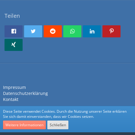
Teilen
Impressum
Datenschutzerklärung
Kontakt
Diese Seite verwendet Cookies. Durch die Nutzung unserer Seite erklären
Sie sich damit einverstanden, dass wir Cookies setzen.
Weitere Informationen
Schließen
Community-Software:
WoltLab Suite™