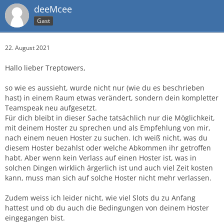
deeMcee
Gast
22. August 2021
Hallo lieber Treptowers,
so wie es aussieht, wurde nicht nur (wie du es beschrieben
hast) in einem Raum etwas verändert, sondern dein kompletter
Teamspeak neu aufgesetzt.
Für dich bleibt in dieser Sache tatsächlich nur die Möglichkeit,
mit deinem Hoster zu sprechen und als Empfehlung von mir,
nach einem neuen Hoster zu suchen. Ich weiß nicht, was du
diesem Hoster bezahlst oder welche Abkommen ihr getroffen
habt. Aber wenn kein Verlass auf einen Hoster ist, was in
solchen Dingen wirklich ärgerlich ist und auch viel Zeit kosten
kann, muss man sich auf solche Hoster nicht mehr verlassen.
Zudem weiss ich leider nicht, wie viel Slots du zu Anfang
hattest und ob du auch die Bedingungen von deinem Hoster
eingegangen bist.