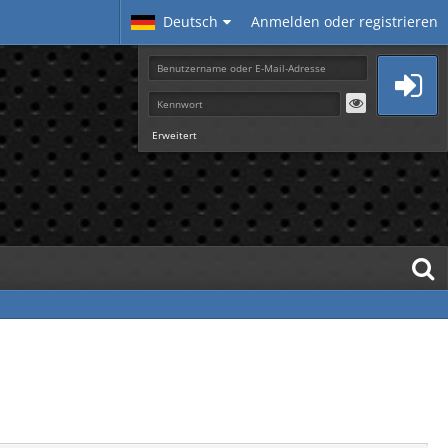
Deutsch
Anmelden oder registrieren
Erweitert