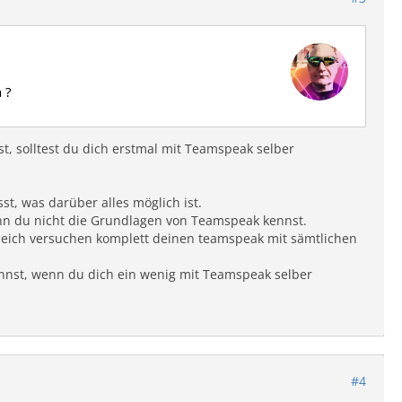
 ?
st, solltest du dich erstmal mit Teamspeak selber
st, was darüber alles möglich ist.
enn du nicht die Grundlagen von Teamspeak kennst.
gleich versuchen komplett deinen teamspeak mit sämtlichen
kannst, wenn du dich ein wenig mit Teamspeak selber
#4