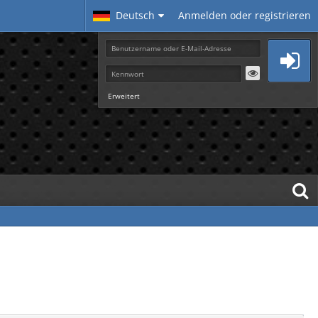
Deutsch
Anmelden oder registrieren
Erweitert