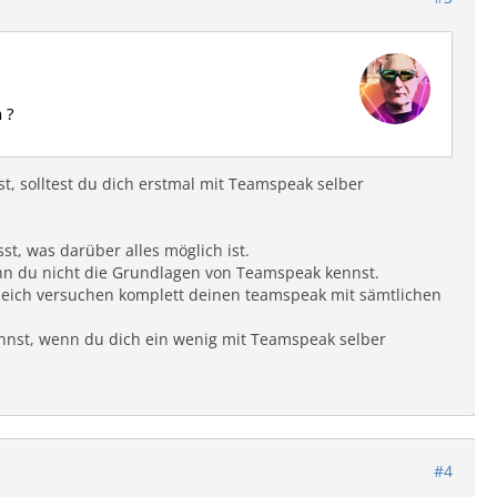
 ?
st, solltest du dich erstmal mit Teamspeak selber
st, was darüber alles möglich ist.
enn du nicht die Grundlagen von Teamspeak kennst.
gleich versuchen komplett deinen teamspeak mit sämtlichen
kannst, wenn du dich ein wenig mit Teamspeak selber
#4