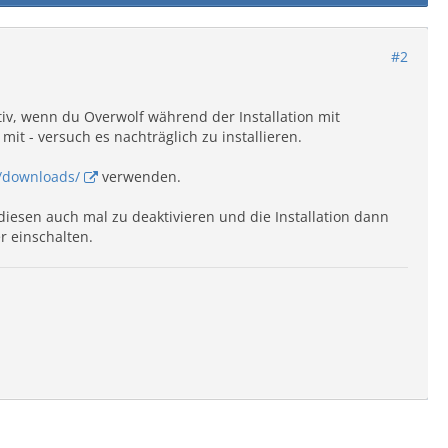
#2
tiv, wenn du Overwolf während der Installation mit
mit - versuch es nachträglich zu installieren.
/downloads/
verwenden.
diesen auch mal zu deaktivieren und die Installation dann
r einschalten.