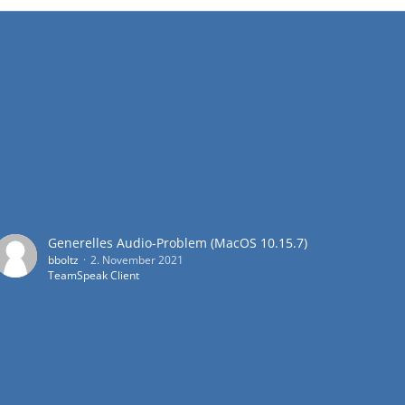
Generelles Audio-Problem (MacOS 10.15.7)
bboltz
2. November 2021
TeamSpeak Client