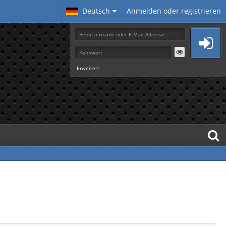
Deutsch
Anmelden oder registrieren
Erweitert