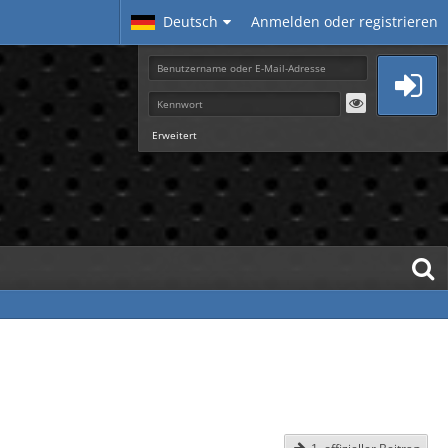
Deutsch
Anmelden oder registrieren
Erweitert