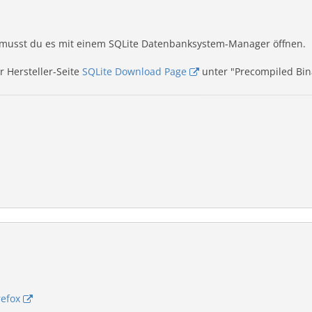
, musst du es mit einem SQLite Datenbanksystem-Manager öffnen.
r Hersteller-Seite
SQLite Download Page
unter "Precompiled Bin
refox