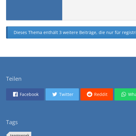
Dieses Thema enthält 3 weitere Beiträge, die nur für registr
Teilen
Facebook
Twitter
Reddit
Wha
Tags
teamsepak