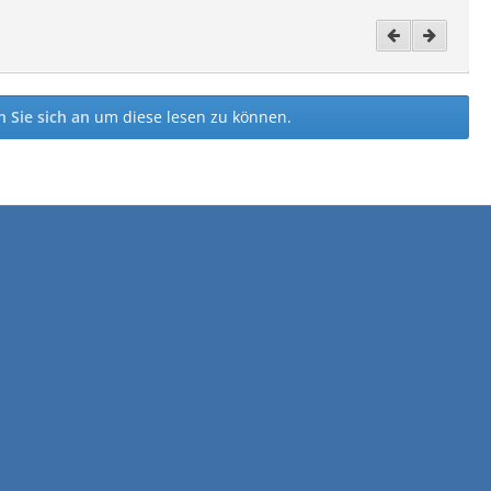
 Sie sich an
um diese lesen zu können.