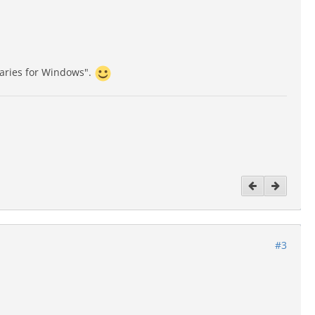
aries for Windows".
#3