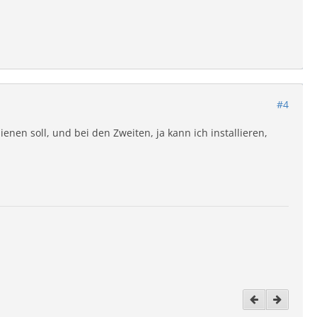
#4
enen soll, und bei den Zweiten, ja kann ich installieren,