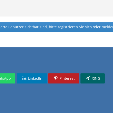
ierte Benutzer sichtbar sind, bitte
registrieren Sie sich
oder
melden
tsApp
LinkedIn
Pinterest
XING