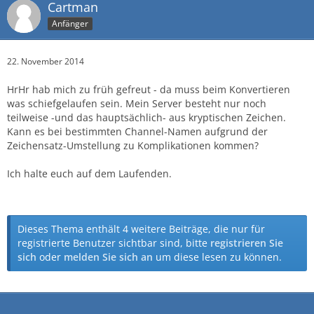
Cartman
Anfänger
22. November 2014
HrHr hab mich zu früh gefreut - da muss beim Konvertieren
was schiefgelaufen sein. Mein Server besteht nur noch
teilweise -und das hauptsächlich- aus kryptischen Zeichen.
Kann es bei bestimmten Channel-Namen aufgrund der
Zeichensatz-Umstellung zu Komplikationen kommen?
Ich halte euch auf dem Laufenden.
Dieses Thema enthält 4 weitere Beiträge, die nur für
registrierte Benutzer sichtbar sind, bitte
registrieren Sie
sich
oder
melden Sie sich an
um diese lesen zu können.