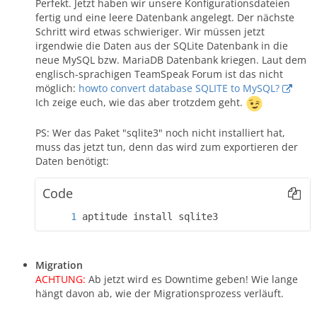
Perfekt. Jetzt haben wir unsere Konfigurationsdateien
fertig und eine leere Datenbank angelegt. Der nächste
Schritt wird etwas schwieriger. Wir müssen jetzt
irgendwie die Daten aus der SQLite Datenbank in die
neue MySQL bzw. MariaDB Datenbank kriegen. Laut dem
englisch-sprachigen TeamSpeak Forum ist das nicht
möglich:
howto convert database SQLITE to MySQL?
Ich zeige euch, wie das aber trotzdem geht.
PS: Wer das Paket "sqlite3" noch nicht installiert hat,
muss das jetzt tun, denn das wird zum exportieren der
Daten benötigt:
Code
aptitude install sqlite3
Migration
ACHTUNG:
Ab jetzt wird es Downtime geben! Wie lange
hängt davon ab, wie der Migrationsprozess verläuft.