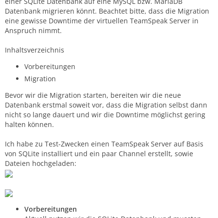
einer SQLite Datenbank auf eine MySQL bzw. MariaDB
Datenbank migrieren könnt. Beachtet bitte, dass die Migration
eine gewisse Downtime der virtuellen TeamSpeak Server in
Anspruch nimmt.
Inhaltsverzeichnis
Vorbereitungen
Migration
Bevor wir die Migration starten, bereiten wir die neue
Datenbank erstmal soweit vor, dass die Migration selbst dann
nicht so lange dauert und wir die Downtime möglichst gering
halten können.
Ich habe zu Test-Zwecken einen TeamSpeak Server auf Basis
von SQLite installiert und ein paar Channel erstellt, sowie
Dateien hochgeladen:
Vorbereitungen