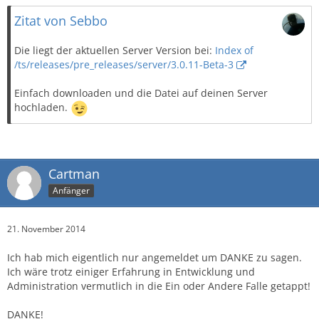
Zitat von Sebbo
Die liegt der aktuellen Server Version bei:
Index of
/ts/releases/pre_releases/server/3.0.11-Beta-3
Einfach downloaden und die Datei auf deinen Server
hochladen.
Cartman
Anfänger
21. November 2014
Ich hab mich eigentlich nur angemeldet um DANKE zu sagen.
Ich wäre trotz einiger Erfahrung in Entwicklung und
Administration vermutlich in die Ein oder Andere Falle getappt!
DANKE!