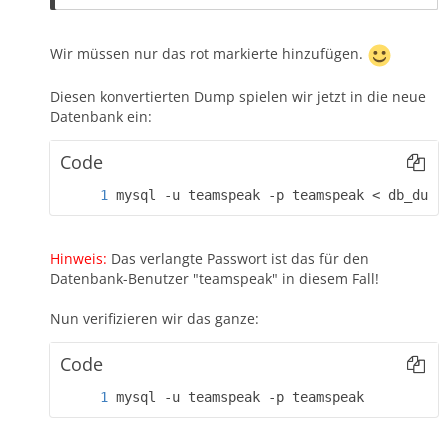
Wir müssen nur das rot markierte hinzufügen.
Diesen konvertierten Dump spielen wir jetzt in die neue
Datenbank ein:
Code
mysql -u teamspeak -p teamspeak < db_dump
Hinweis:
Das verlangte Passwort ist das für den
Datenbank-Benutzer "teamspeak" in diesem Fall!
Nun verifizieren wir das ganze:
Code
mysql -u teamspeak -p teamspeak