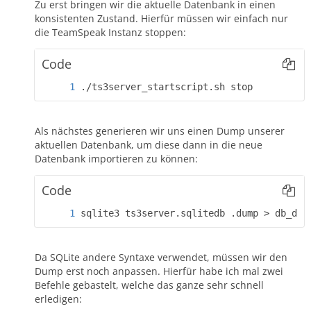
Zu erst bringen wir die aktuelle Datenbank in einen
konsistenten Zustand. Hierfür müssen wir einfach nur
die TeamSpeak Instanz stoppen:
Code
./ts3server_startscript.sh stop
Als nächstes generieren wir uns einen Dump unserer
aktuellen Datenbank, um diese dann in die neue
Datenbank importieren zu können:
Code
sqlite3 ts3server.sqlitedb .dump > db_dum
Da SQLite andere Syntaxe verwendet, müssen wir den
Dump erst noch anpassen. Hierfür habe ich mal zwei
Befehle gebastelt, welche das ganze sehr schnell
erledigen: