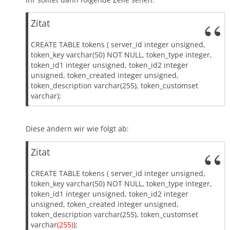
Zitat
CREATE TABLE tokens ( server_id integer unsigned,
token_key varchar(50) NOT NULL, token_type integer,
token_id1 integer unsigned, token_id2 integer
unsigned, token_created integer unsigned,
token_description varchar(255), token_customset
varchar);
Diese ändern wir wie folgt ab:
Zitat
CREATE TABLE tokens ( server_id integer unsigned,
token_key varchar(50) NOT NULL, token_type integer,
token_id1 integer unsigned, token_id2 integer
unsigned, token_created integer unsigned,
token_description varchar(255), token_customset
varchar
(255)
);