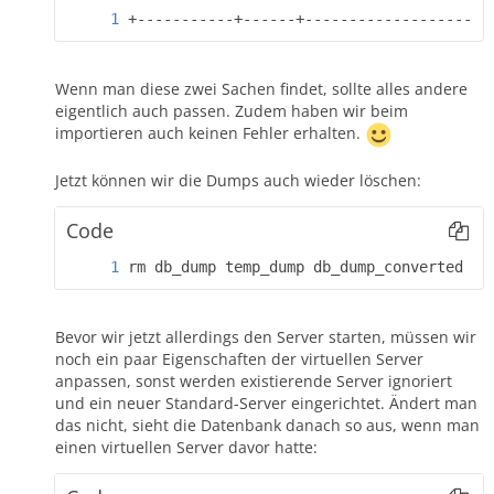
+-----------+------+--------------------+
Wenn man diese zwei Sachen findet, sollte alles andere
eigentlich auch passen. Zudem haben wir beim
importieren auch keinen Fehler erhalten.
Jetzt können wir die Dumps auch wieder löschen:
Code
rm db_dump temp_dump db_dump_converted
Bevor wir jetzt allerdings den Server starten, müssen wir
noch ein paar Eigenschaften der virtuellen Server
anpassen, sonst werden existierende Server ignoriert
und ein neuer Standard-Server eingerichtet. Ändert man
das nicht, sieht die Datenbank danach so aus, wenn man
einen virtuellen Server davor hatte: