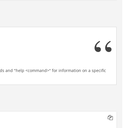
nds and "help <command>" for information on a specific