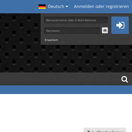
Deutsch
Anmelden oder registrieren
Erweitert