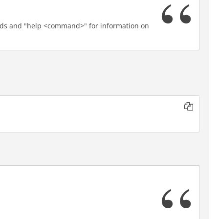
ands and "help <command>" for information on