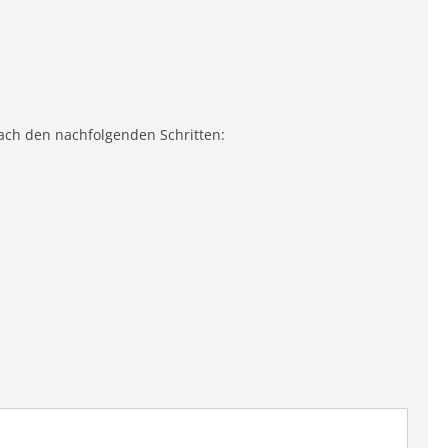
ach den nachfolgenden Schritten: