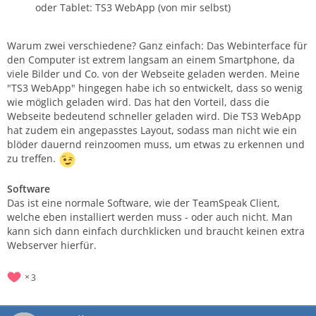
oder Tablet: TS3 WebApp (von mir selbst)
Warum zwei verschiedene? Ganz einfach: Das Webinterface für
den Computer ist extrem langsam an einem Smartphone, da
viele Bilder und Co. von der Webseite geladen werden. Meine
"TS3 WebApp" hingegen habe ich so entwickelt, dass so wenig
wie möglich geladen wird. Das hat den Vorteil, dass die
Webseite bedeutend schneller geladen wird. Die TS3 WebApp
hat zudem ein angepasstes Layout, sodass man nicht wie ein
blöder dauernd reinzoomen muss, um etwas zu erkennen und
zu treffen.
Software
Das ist eine normale Software, wie der TeamSpeak Client,
welche eben installiert werden muss - oder auch nicht. Man
kann sich dann einfach durchklicken und braucht keinen extra
Webserver hierfür.
3