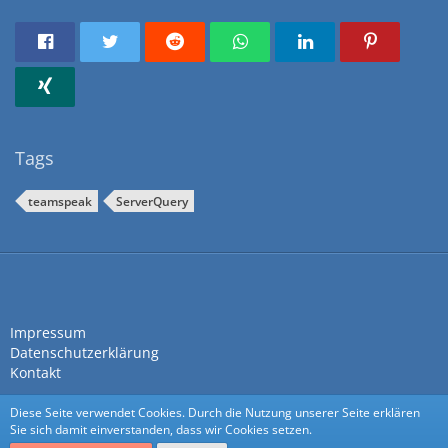
Tags
teamspeak
ServerQuery
Impressum
Datenschutzerklärung
Kontakt
Diese Seite verwendet Cookies. Durch die Nutzung unserer Seite erklären
Sie sich damit einverstanden, dass wir Cookies setzen.