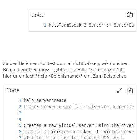
Code
helpTeamSpeak 3 Server :: ServerQuer
Zu den Befehlen: Solltest du mal nicht wissen, wie du einen
Befehl benutzen musst, gibt es die Hilfe "Seite" dazu. Gib
hierfür einfach "help <Befehlsname>" ein. Zum Beispiel so:
Code