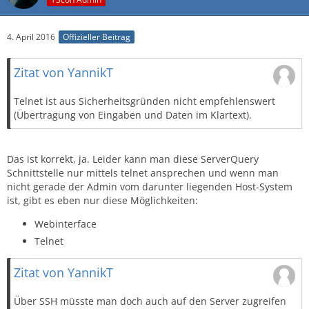
4. April 2016
Offizieller Beitrag
Zitat von YannikT
Telnet ist aus Sicherheitsgründen nicht empfehlenswert
(Übertragung von Eingaben und Daten im Klartext).
Das ist korrekt, ja. Leider kann man diese ServerQuery
Schnittstelle nur mittels telnet ansprechen und wenn man
nicht gerade der Admin vom darunter liegenden Host-System
ist, gibt es eben nur diese Möglichkeiten:
Webinterface
Telnet
Zitat von YannikT
Über SSH müsste man doch auch auf den Server zugreifen