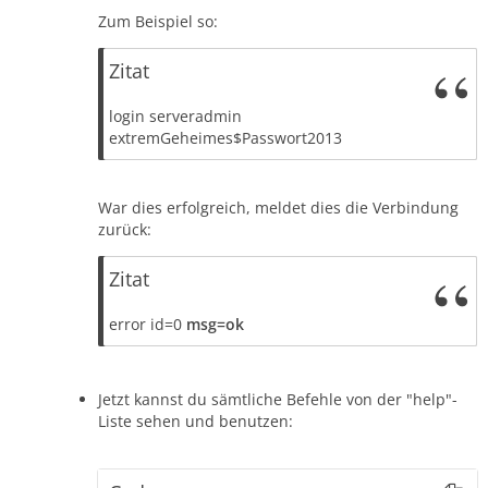
Zum Beispiel so:
Zitat
login serveradmin
extremGeheimes$Passwort2013
War dies erfolgreich, meldet dies die Verbindung
zurück:
Zitat
error id=0
msg=ok
Jetzt kannst du sämtliche Befehle von der "help"-
Liste sehen und benutzen: