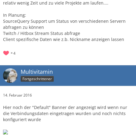
relativ wenig Zeit und zu viele Projekte am laufen....
In Planung:
SourceQuery Support um Status von verschiedenen Servern
abfragen zu können
Twitch / Hitbox Stream Status abfrage
Client spezifische Daten wie z.b. Nickname anzeigen lassen
4
Multivitamin
Fortgeschrittener
14. Februar 2016
Hier noch der "Default" Banner der angezeigt wird wenn nur
die Verbindungsdaten eingetragen wurden und noch nichts
konfiguriert wurde