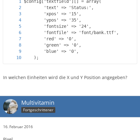
    );
In welchen Einheiten wird die X und Y Position angegeben?
Multivitamin
Fortgeschrittener
16. Februar 2016
Pixel