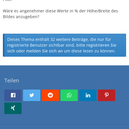
Wäre es angenehmer diese Werte in % der Höhe/Breite des
Bildes anzugeben?
Dieses Thema enthält 32 weitere Beiträge, die nur für
registrierte Benutzer sichtbar sind, bitte
registrieren Sie
sich
oder
melden Sie sich an
um diese lesen zu können.
Teilen