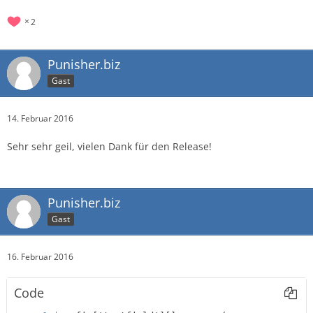
2
Punisher.biz
Gast
14. Februar 2016
Sehr sehr geil, vielen Dank für den Release!
Punisher.biz
Gast
16. Februar 2016
Code