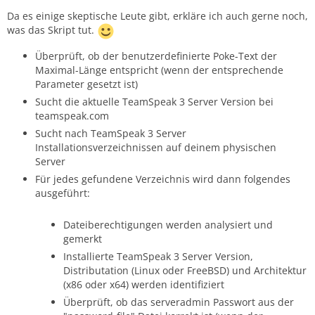
Da es einige skeptische Leute gibt, erkläre ich auch gerne noch,
was das Skript tut.
Überprüft, ob der benutzerdefinierte Poke-Text der
Maximal-Länge entspricht (wenn der entsprechende
Parameter gesetzt ist)
Sucht die aktuelle TeamSpeak 3 Server Version bei
teamspeak.com
Sucht nach TeamSpeak 3 Server
Installationsverzeichnissen auf deinem physischen
Server
Für jedes gefundene Verzeichnis wird dann folgendes
ausgeführt:
Dateiberechtigungen werden analysiert und
gemerkt
Installierte TeamSpeak 3 Server Version,
Distributation (Linux oder FreeBSD) und Architektur
(x86 oder x64) werden identifiziert
Überprüft, ob das serveradmin Passwort aus der