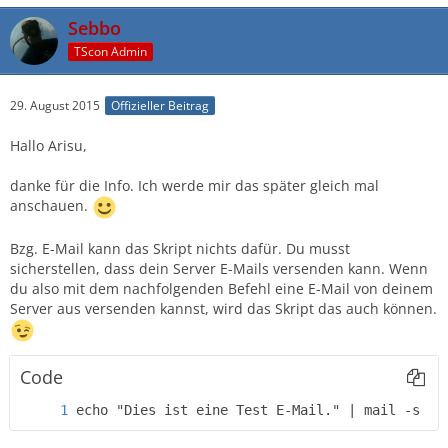
Sebbo
TScon Admin
29. August 2015
Offizieller Beitrag
Hallo Arisu,
danke für die Info. Ich werde mir das später gleich mal
anschauen.
Bzg. E-Mail kann das Skript nichts dafür. Du musst
sicherstellen, dass dein Server E-Mails versenden kann. Wenn
du also mit dem nachfolgenden Befehl eine E-Mail von deinem
Server aus versenden kannst, wird das Skript das auch können.
Code
echo "Dies ist eine Test E-Mail." | mail -s "T