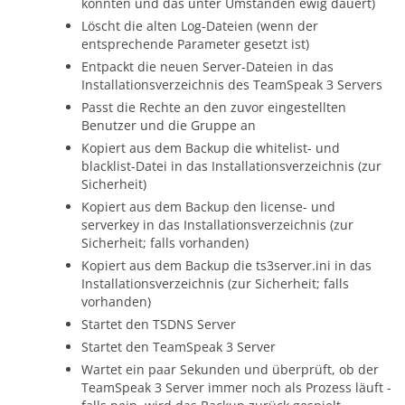
könnten und das unter Umständen ewig dauert)
Löscht die alten Log-Dateien (wenn der
entsprechende Parameter gesetzt ist)
Entpackt die neuen Server-Dateien in das
Installationsverzeichnis des TeamSpeak 3 Servers
Passt die Rechte an den zuvor eingestellten
Benutzer und die Gruppe an
Kopiert aus dem Backup die whitelist- und
blacklist-Datei in das Installationsverzeichnis (zur
Sicherheit)
Kopiert aus dem Backup den license- und
serverkey in das Installationsverzeichnis (zur
Sicherheit; falls vorhanden)
Kopiert aus dem Backup die ts3server.ini in das
Installationsverzeichnis (zur Sicherheit; falls
vorhanden)
Startet den TSDNS Server
Startet den TeamSpeak 3 Server
Wartet ein paar Sekunden und überprüft, ob der
TeamSpeak 3 Server immer noch als Prozess läuft -