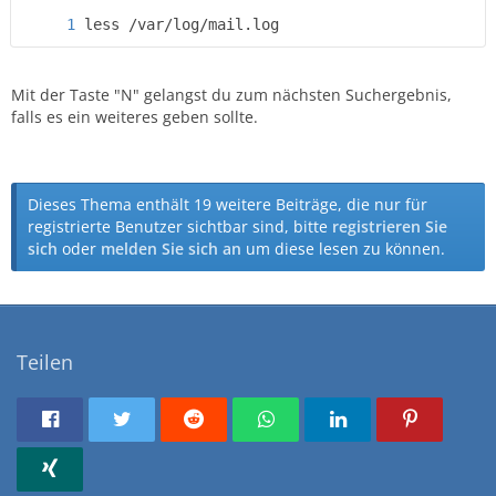
less /var/log/mail.log
Mit der Taste "N" gelangst du zum nächsten Suchergebnis,
falls es ein weiteres geben sollte.
Dieses Thema enthält 19 weitere Beiträge, die nur für
registrierte Benutzer sichtbar sind, bitte
registrieren Sie
sich
oder
melden Sie sich an
um diese lesen zu können.
Teilen