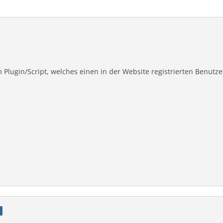
m Plugin/Script, welches einen in der Website registrierten Benu