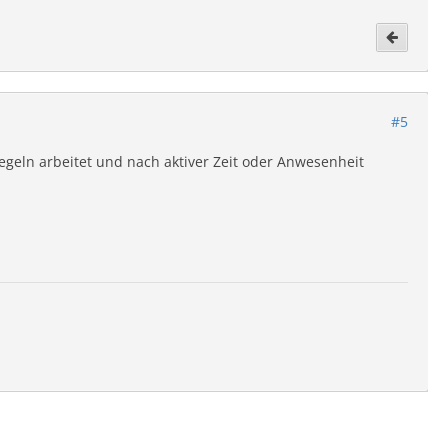
#5
egeln arbeitet und nach aktiver Zeit oder Anwesenheit