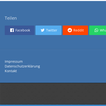
Teilen
Facebook
Twitter
Reddit
Wha
Impressum
Datenschutzerklärung
Kontakt