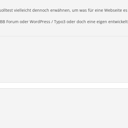
 solltest vielleicht dennoch erwähnen, um was für eine Webseite es
pBB Forum oder WordPress / Typo3 oder doch eine eigen entwickelt