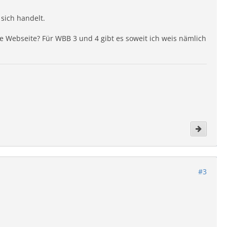
 sich handelt.
e Webseite? Für WBB 3 und 4 gibt es soweit ich weis nämlich
#3