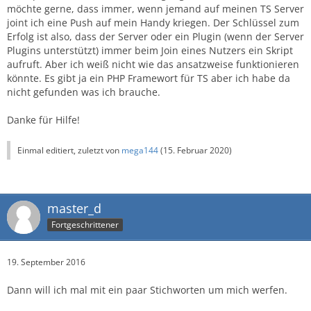
möchte gerne, dass immer, wenn jemand auf meinen TS Server
joint ich eine Push auf mein Handy kriegen. Der Schlüssel zum
Erfolg ist also, dass der Server oder ein Plugin (wenn der Server
Plugins unterstützt) immer beim Join eines Nutzers ein Skript
aufruft. Aber ich weiß nicht wie das ansatzweise funktionieren
könnte. Es gibt ja ein PHP Framewort für TS aber ich habe da
nicht gefunden was ich brauche.
Danke für Hilfe!
Einmal editiert, zuletzt von
mega144
(
15. Februar 2020
)
master_d
Fortgeschrittener
19. September 2016
Dann will ich mal mit ein paar Stichworten um mich werfen.