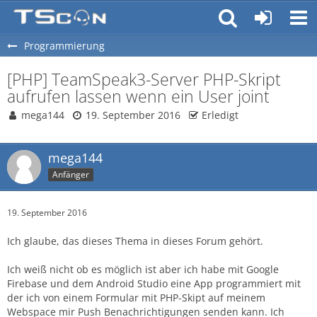
Programmierung
[PHP] TeamSpeak3-Server PHP-Skript
aufrufen lassen wenn ein User joint
mega144
19. September 2016
Erledigt
mega144
Anfänger
19. September 2016
Ich glaube, das dieses Thema in dieses Forum gehört.
Ich weiß nicht ob es möglich ist aber ich habe mit Google
Firebase und dem Android Studio eine App programmiert mit
der ich von einem Formular mit PHP-Skipt auf meinem
Webspace mir Push Benachrichtigungen senden kann. Ich