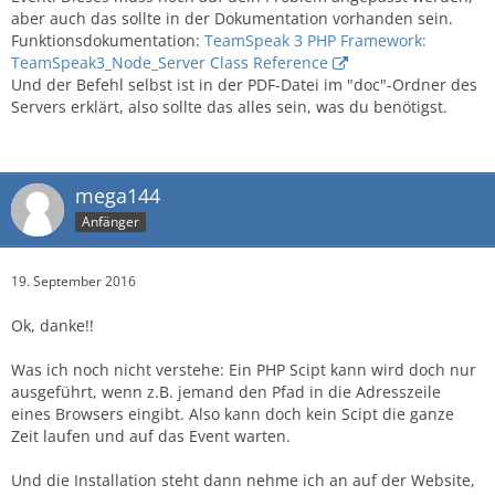
aber auch das sollte in der Dokumentation vorhanden sein.
Funktionsdokumentation:
TeamSpeak 3 PHP Framework:
TeamSpeak3_Node_Server Class Reference
Und der Befehl selbst ist in der PDF-Datei im "doc"-Ordner des
Servers erklärt, also sollte das alles sein, was du benötigst.
mega144
Anfänger
19. September 2016
Ok, danke!!
Was ich noch nicht verstehe: Ein PHP Scipt kann wird doch nur
ausgeführt, wenn z.B. jemand den Pfad in die Adresszeile
eines Browsers eingibt. Also kann doch kein Scipt die ganze
Zeit laufen und auf das Event warten.
Und die Installation steht dann nehme ich an auf der Website,