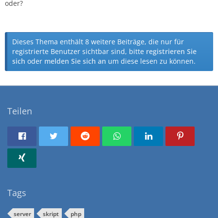
oder?
Dieses Thema enthält 8 weitere Beiträge, die nur für
registrierte Benutzer sichtbar sind, bitte
registrieren Sie
sich
oder
melden Sie sich an
um diese lesen zu können.
Teilen
Tags
server
skript
php