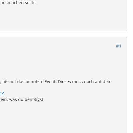
 ausmachen sollte.
#4
t, bis auf das benutzte Event. Dieses muss noch auf dein
sein, was du benötigst.