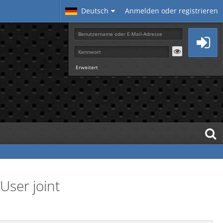
Deutsch
Anmelden oder registrieren
Erweitert
User joint