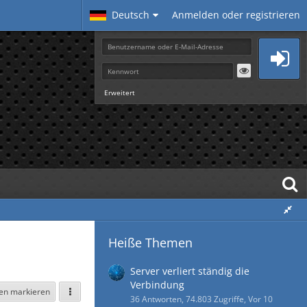
Deutsch
Anmelden oder registrieren
Erweitert
Heiße Themen
Server verliert ständig die
Verbindung
sen markieren
36 Antworten, 74.803 Zugriffe, Vor 10