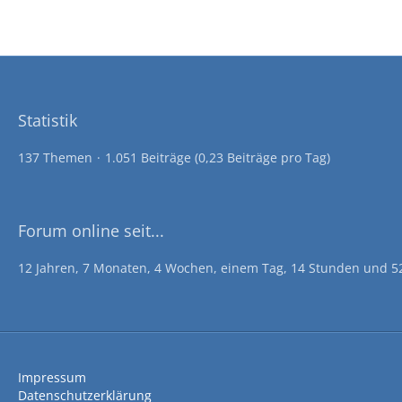
Statistik
137 Themen
1.051 Beiträge (0,23 Beiträge pro Tag)
Forum online seit...
12 Jahren, 7 Monaten, 4 Wochen, einem Tag, 14 Stunden und 5
Impressum
Datenschutzerklärung