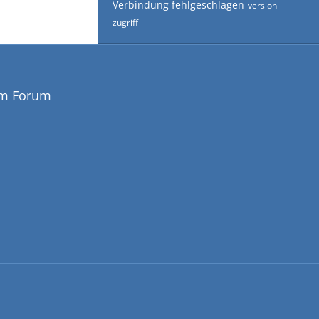
Verbindung fehlgeschlagen
version
zugriff
em Forum