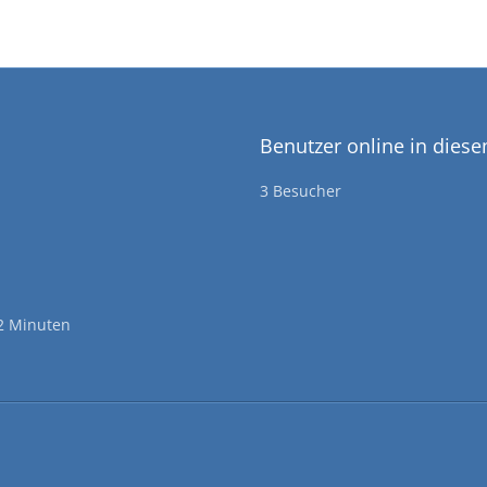
Benutzer online in dies
3 Besucher
2 Minuten