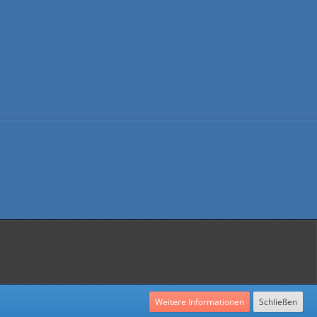
Weitere Informationen
Schließen