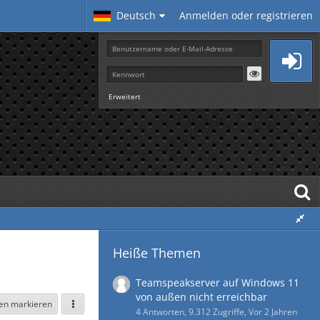
Deutsch
Anmelden oder registrieren
Erweitert
Heiße Themen
Teamspeakserver auf Windows 11
von außen nicht erreichbar
sen markieren
4 Antworten, 9.312 Zugriffe, Vor 2 Jahren