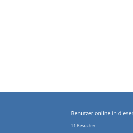
Benutzer online in dies
11 Besucher