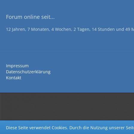
Forum online seit...
12 Jahren, 7 Monaten, 4 Wochen, 2 Tagen, 14 Stunden und 49 
Impressum
Datenschutzerklärung
Kontakt
Diese Seite verwendet Cookies. Durch die Nutzung unserer Seite