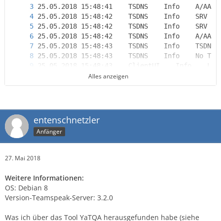
Alles anzeigen
entenschnetzler
Anfänger
25.05.2018 15:48:43    PermManager    Info    
27. Mai 2018
Weitere Informationen:
OS: Debian 8
Version-Teamspeak-Server: 3.2.0
Was ich über das Tool YaTQA herausgefunden habe (siehe