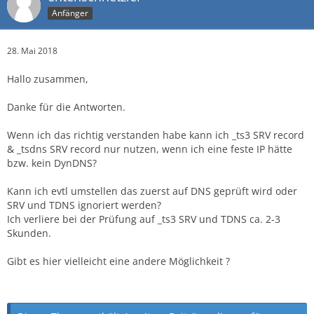
Anfänger
28. Mai 2018
Hallo zusammen,
Danke für die Antworten.
Wenn ich das richtig verstanden habe kann ich _ts3 SRV record
& _tsdns SRV record nur nutzen, wenn ich eine feste IP hätte
bzw. kein DynDNS?
Kann ich evtl umstellen das zuerst auf DNS geprüft wird oder
SRV und TDNS ignoriert werden?
Ich verliere bei der Prüfung auf _ts3 SRV und TDNS ca. 2-3
Skunden.
Gibt es hier vielleicht eine andere Möglichkeit ?