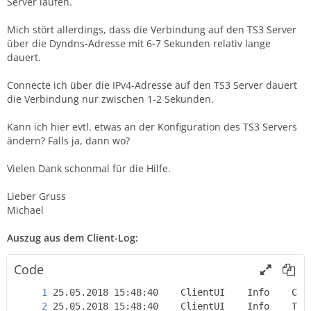
Server laufen.
Mich stört allerdings, dass die Verbindung auf den TS3 Server
über die Dyndns-Adresse mit 6-7 Sekunden relativ lange
dauert.
Connecte ich über die IPv4-Adresse auf den TS3 Server dauert
die Verbindung nur zwischen 1-2 Sekunden.
Kann ich hier evtl. etwas an der Konfiguration des TS3 Servers
ändern? Falls ja, dann wo?
Vielen Dank schonmal für die Hilfe.
Lieber Gruss
Michael
Auszug aus dem Client-Log:
Code