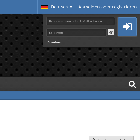
Deutsch
Anmelden oder registrieren
Erweitert