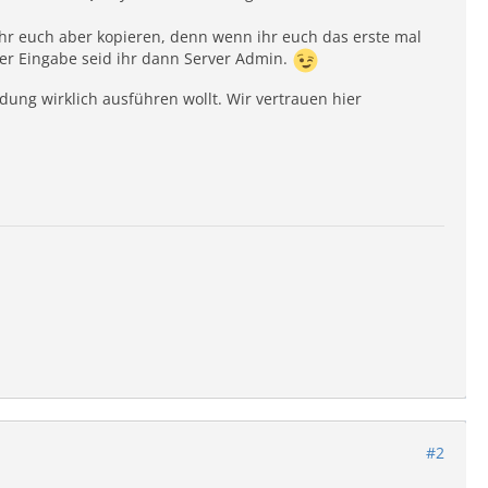
r euch aber kopieren, denn wenn ihr euch das erste mal
er Eingabe seid ihr dann Server Admin.
ung wirklich ausführen wollt. Wir vertrauen hier
#2