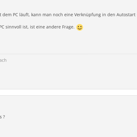
 dem PC läuft, kann man noch eine Verknüpfung in den Autostart 
 sinnvoll ist, ist eine andere Frage.
ach
s ?