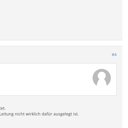
#4
et.
eitung nicht wirklich dafür ausgelegt ist.