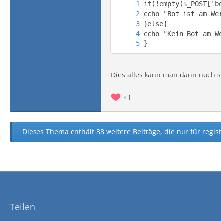
}
Dies alles kann man dann noch sp
1
Dieses Thema enthält 38 weitere Beiträge, die nur für regist
Teilen