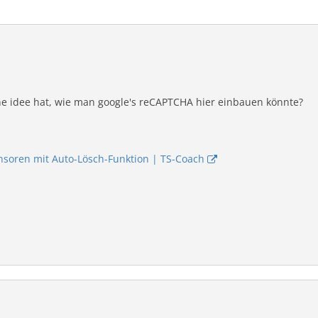
ne idee hat, wie man google's reCAPTCHA hier einbauen könnte?
nsoren mit Auto-Lösch-Funktion | TS-Coach