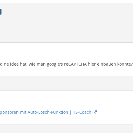
nd ne idee hat, wie man google's reCAPTCHA hier einbauen könnte?
Sponsoren mit Auto-Lösch-Funktion | TS-Coach