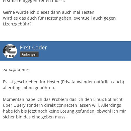
erstmal entgegentretten musst.
Gerne würde ich dieses dann auch mal Testen.
Wird es das auch für Hoster geben, eventuell auch gegen
Lizenzgebühr?
First-Coder
Anfänger
24. August 2015
Es ist geschrieben für Hoster (Privatanwender natürlich auch)
allerdings ohne gebühren.
Momentan habe ich das Problem das ich den Linux Bot nicht
über Query sondern direkt connecten lassen will. Allerdings
habe ich bis jetzt noch keine Lösung gefunden, obwohl ich mir
sicher bin das eine geben muss.