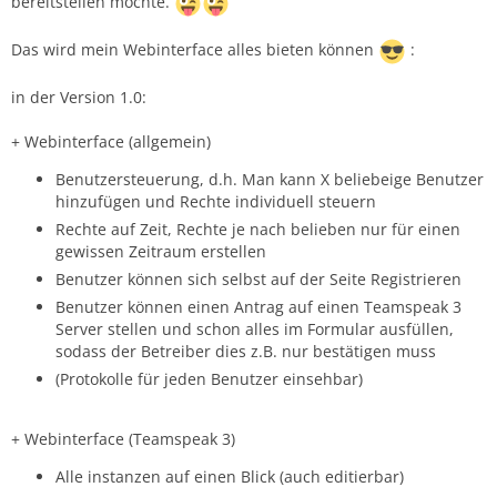
bereitstellen möchte.
Das wird mein Webinterface alles bieten können
:
in der Version 1.0:
+ Webinterface (allgemein)
Benutzersteuerung, d.h. Man kann X beliebeige Benutzer
hinzufügen und Rechte individuell steuern
Rechte auf Zeit, Rechte je nach belieben nur für einen
gewissen Zeitraum erstellen
Benutzer können sich selbst auf der Seite Registrieren
Benutzer können einen Antrag auf einen Teamspeak 3
Server stellen und schon alles im Formular ausfüllen,
sodass der Betreiber dies z.B. nur bestätigen muss
(Protokolle für jeden Benutzer einsehbar)
+ Webinterface (Teamspeak 3)
Alle instanzen auf einen Blick (auch editierbar)