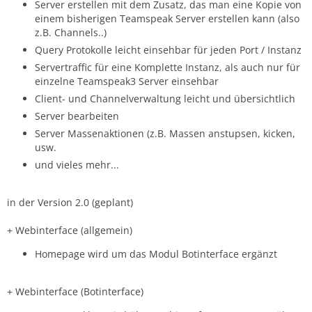
Server erstellen mit dem Zusatz, das man eine Kopie von
einem bisherigen Teamspeak Server erstellen kann (also
z.B. Channels..)
Query Protokolle leicht einsehbar für jeden Port / Instanz
Servertraffic für eine Komplette Instanz, als auch nur für
einzelne Teamspeak3 Server einsehbar
Client- und Channelverwaltung leicht und übersichtlich
Server bearbeiten
Server Massenaktionen (z.B. Massen anstupsen, kicken,
usw.
und vieles mehr...
in der Version 2.0 (geplant)
+ Webinterface (allgemein)
Homepage wird um das Modul Botinterface ergänzt
+ Webinterface (Botinterface)