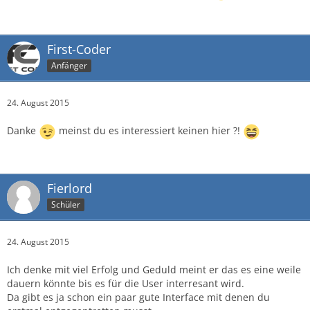
First-Coder
Anfänger
24. August 2015
Danke
meinst du es interessiert keinen hier ?!
Fierlord
Schüler
24. August 2015
Ich denke mit viel Erfolg und Geduld meint er das es eine weile
dauern könnte bis es für die User interresant wird.
Da gibt es ja schon ein paar gute Interface mit denen du