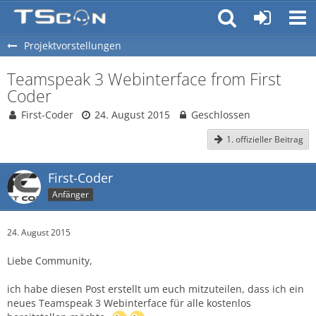
Projektvorstellungen
Teamspeak 3 Webinterface from First
Coder
First-Coder
24. August 2015
Geschlossen
1. offizieller Beitrag
First-Coder
Anfänger
24. August 2015
Liebe Community,
ich habe diesen Post erstellt um euch mitzuteilen, dass ich ein
neues Teamspeak 3 Webinterface für alle kostenlos