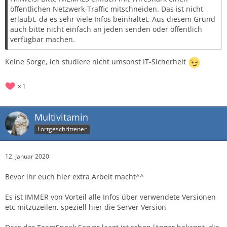
öffentlichen Netzwerk-Traffic mitschneiden. Das ist nicht
erlaubt, da es sehr viele Infos beinhaltet. Aus diesem Grund
auch bitte nicht einfach an jeden senden oder öffentlich
verfügbar machen.
Keine Sorge, ich studiere nicht umsonst IT-Sicherheit
1
Multivitamin
Fortgeschrittener
12. Januar 2020
Bevor ihr euch hier extra Arbeit macht^^
Es ist IMMER von Vorteil alle Infos über verwendete Versionen
etc mitzuzeilen, speziell hier die Server Version