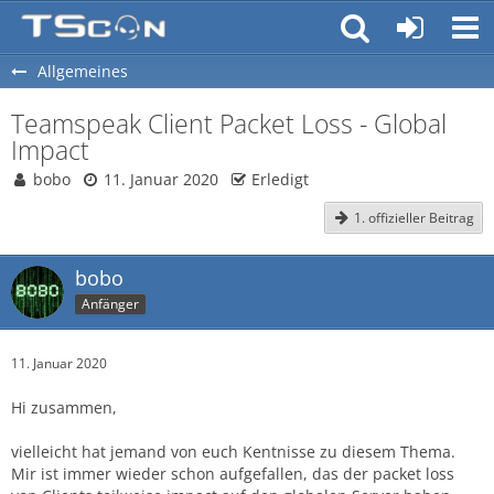
Allgemeines
Teamspeak Client Packet Loss - Global
Impact
bobo
11. Januar 2020
Erledigt
1. offizieller Beitrag
bobo
Anfänger
11. Januar 2020
Hi zusammen,
vielleicht hat jemand von euch Kentnisse zu diesem Thema.
Mir ist immer wieder schon aufgefallen, das der packet loss