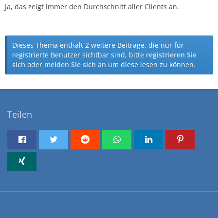
Ja, das zeigt immer den Durchschnitt aller Clients an.
Dieses Thema enthält 2 weitere Beiträge, die nur für
registrierte Benutzer sichtbar sind, bitte
registrieren Sie
sich
oder
melden Sie sich an
um diese lesen zu können.
Teilen