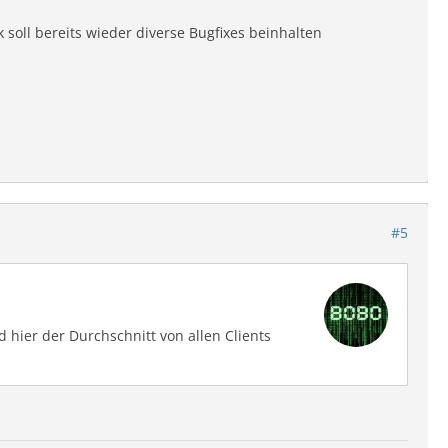
soll bereits wieder diverse Bugfixes beinhalten
#5
 hier der Durchschnitt von allen Clients