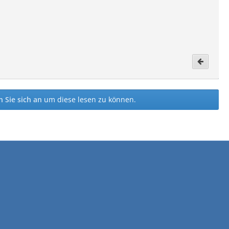
 Sie sich an
um diese lesen zu können.