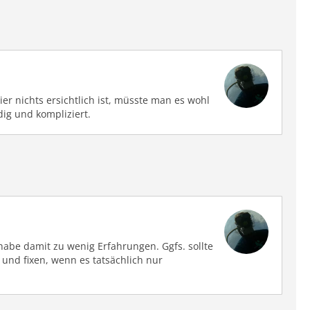
r nichts ersichtlich ist, müsste man es wohl
ig und kompliziert.
abe damit zu wenig Erfahrungen. Ggfs. sollte
und fixen, wenn es tatsächlich nur