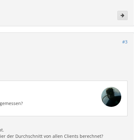
#3
s gemessen?
t.
ier der Durchschnitt von allen Clients berechnet?