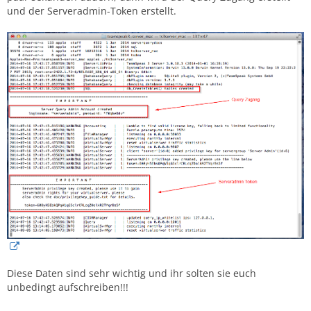
und der Serveradmin-Token erstellt.
Diese Daten sind sehr wichtig und ihr solten sie euch
unbedingt aufschreiben!!!