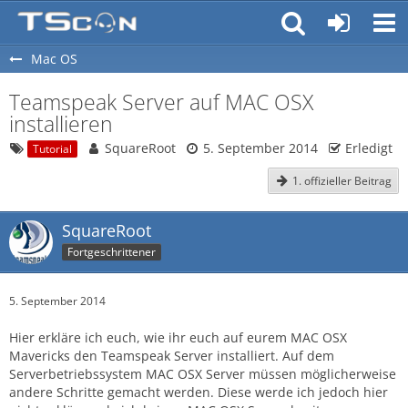
Mac OS
Teamspeak Server auf MAC OSX
installieren
SquareRoot
5. September 2014
Erledigt
Tutorial
1. offizieller Beitrag
SquareRoot
Fortgeschrittener
5. September 2014
Hier erkläre ich euch, wie ihr euch auf eurem MAC OSX
Mavericks den Teamspeak Server installiert. Auf dem
Serverbetriebssystem MAC OSX Server müssen möglicherweise
andere Schritte gemacht werden. Diese werde ich jedoch hier