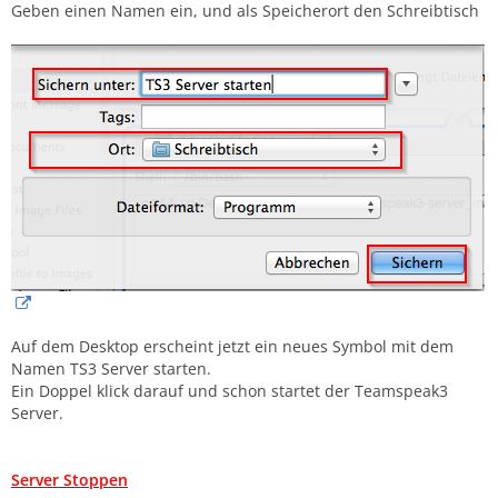
Geben einen Namen ein, und als Speicherort den Schreibtisch
Auf dem Desktop erscheint jetzt ein neues Symbol mit dem
Namen TS3 Server starten.
Ein Doppel klick darauf und schon startet der Teamspeak3
Server.
Server Stoppen