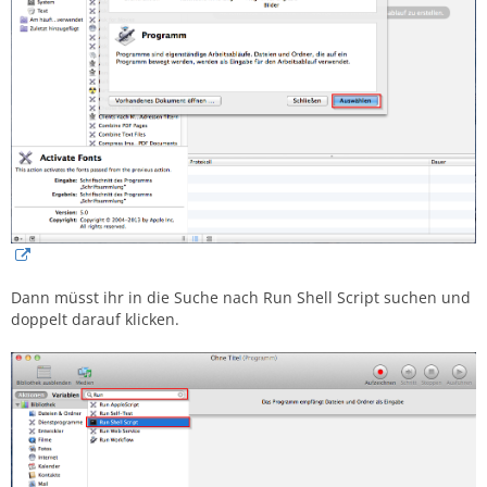
Dann müsst ihr in die Suche nach Run Shell Script suchen und
doppelt darauf klicken.