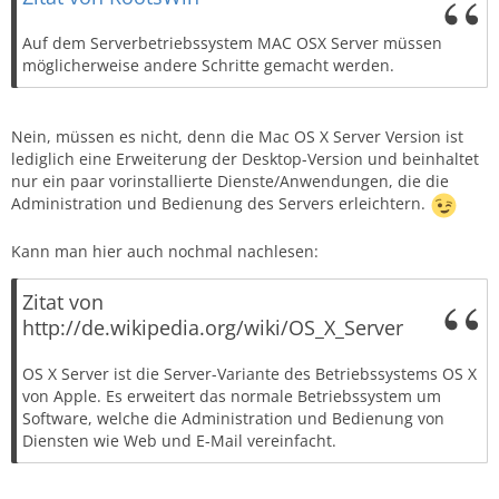
Auf dem Serverbetriebssystem MAC OSX Server müssen
möglicherweise andere Schritte gemacht werden.
Nein, müssen es nicht, denn die Mac OS X Server Version ist
lediglich eine Erweiterung der Desktop-Version und beinhaltet
nur ein paar vorinstallierte Dienste/Anwendungen, die die
Administration und Bedienung des Servers erleichtern.
Kann man hier auch nochmal nachlesen:
Zitat von
http://de.wikipedia.org/wiki/OS_X_Server
OS X Server ist die Server-Variante des Betriebssystems OS X
von Apple. Es erweitert das normale Betriebssystem um
Software, welche die Administration und Bedienung von
Diensten wie Web und E-Mail vereinfacht.