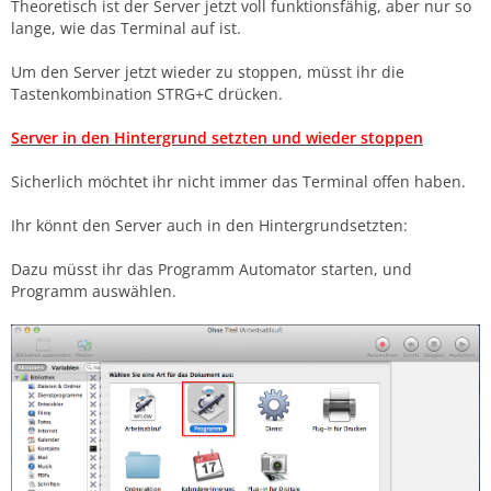
Theoretisch ist der Server jetzt voll funktionsfähig, aber nur so
lange, wie das Terminal auf ist.
Um den Server jetzt wieder zu stoppen, müsst ihr die
Tastenkombination STRG+C drücken.
Server in den Hintergrund setzten und wieder stoppen
Sicherlich möchtet ihr nicht immer das Terminal offen haben.
Ihr könnt den Server auch in den Hintergrundsetzten:
Dazu müsst ihr das Programm Automator starten, und
Programm auswählen.