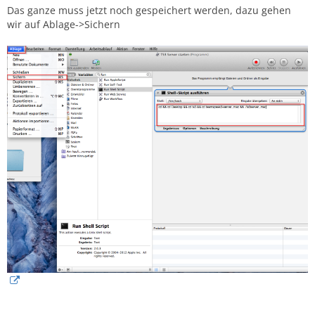
Das ganze muss jetzt noch gespeichert werden, dazu gehen
wir auf Ablage->Sichern