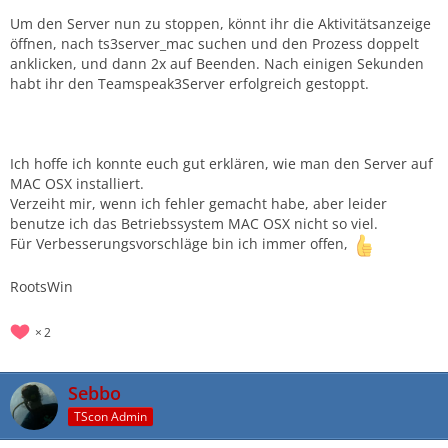
Um den Server nun zu stoppen, könnt ihr die Aktivitätsanzeige
öffnen, nach ts3server_mac suchen und den Prozess doppelt
anklicken, und dann 2x auf Beenden. Nach einigen Sekunden
habt ihr den Teamspeak3Server erfolgreich gestoppt.
Ich hoffe ich konnte euch gut erklären, wie man den Server auf
MAC OSX installiert.
Verzeiht mir, wenn ich fehler gemacht habe, aber leider
benutze ich das Betriebssystem MAC OSX nicht so viel.
Für Verbesserungsvorschläge bin ich immer offen,
RootsWin
2
Sebbo
TScon Admin