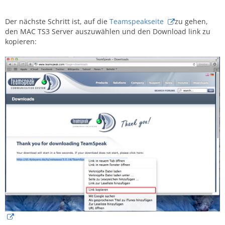
Der nächste Schritt ist, auf die
Teamspeakseite
zu gehen,
den MAC TS3 Server auszuwählen und den Download link zu
kopieren: