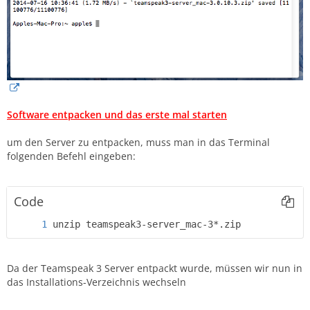
Software entpacken und das erste mal starten
um den Server zu entpacken, muss man in das Terminal
folgenden Befehl eingeben:
Code
unzip teamspeak3-server_mac-3*.zip
Da der Teamspeak 3 Server entpackt wurde, müssen wir nun in
das Installations-Verzeichnis wechseln