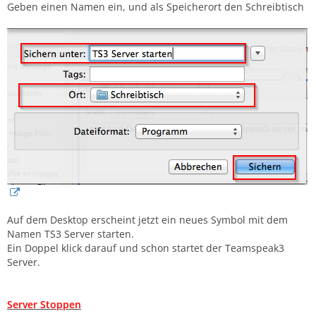
Geben einen Namen ein, und als Speicherort den Schreibtisch
Auf dem Desktop erscheint jetzt ein neues Symbol mit dem
Namen TS3 Server starten.
Ein Doppel klick darauf und schon startet der Teamspeak3
Server.
Server Stoppen