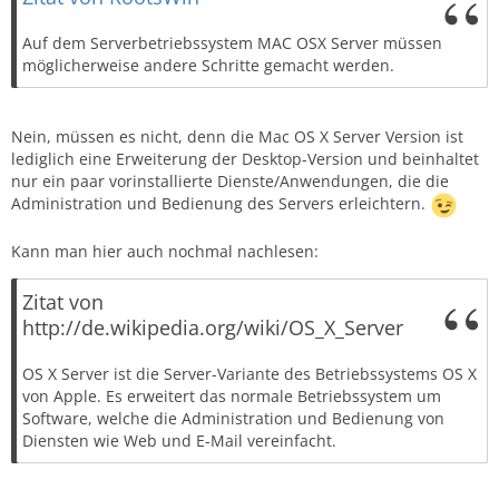
Auf dem Serverbetriebssystem MAC OSX Server müssen
möglicherweise andere Schritte gemacht werden.
Nein, müssen es nicht, denn die Mac OS X Server Version ist
lediglich eine Erweiterung der Desktop-Version und beinhaltet
nur ein paar vorinstallierte Dienste/Anwendungen, die die
Administration und Bedienung des Servers erleichtern.
Kann man hier auch nochmal nachlesen:
Zitat von
http://de.wikipedia.org/wiki/OS_X_Server
OS X Server ist die Server-Variante des Betriebssystems OS X
von Apple. Es erweitert das normale Betriebssystem um
Software, welche die Administration und Bedienung von
Diensten wie Web und E-Mail vereinfacht.