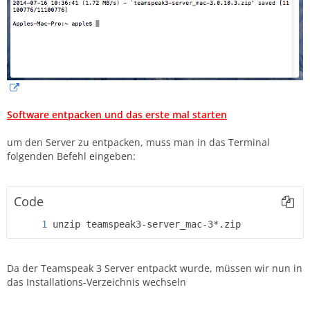
Software entpacken und das erste mal starten
um den Server zu entpacken, muss man in das Terminal
folgenden Befehl eingeben:
Code
unzip teamspeak3-server_mac-3*.zip
Da der Teamspeak 3 Server entpackt wurde, müssen wir nun in
das Installations-Verzeichnis wechseln