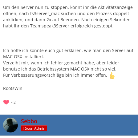
Um den Server nun zu stoppen, könnt ihr die Aktivitätsanzeige
öffnen, nach ts3server_mac suchen und den Prozess doppelt
anklicken, und dann 2x auf Beenden. Nach einigen Sekunden
habt ihr den Teamspeak3Server erfolgreich gestoppt.
Ich hoffe ich konnte euch gut erklären, wie man den Server auf
MAC OSX installiert.
Verzeiht mir, wenn ich fehler gemacht habe, aber leider
benutze ich das Betriebssystem MAC OSX nicht so viel.
Für Verbesserungsvorschläge bin ich immer offen,
RootsWin
2
Sebbo
TScon Admin