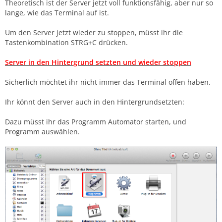
Theoretisch ist der Server jetzt voll funktionsfähig, aber nur so
lange, wie das Terminal auf ist.
Um den Server jetzt wieder zu stoppen, müsst ihr die
Tastenkombination STRG+C drücken.
Server in den Hintergrund setzten und wieder stoppen
Sicherlich möchtet ihr nicht immer das Terminal offen haben.
Ihr könnt den Server auch in den Hintergrundsetzten:
Dazu müsst ihr das Programm Automator starten, und
Programm auswählen.