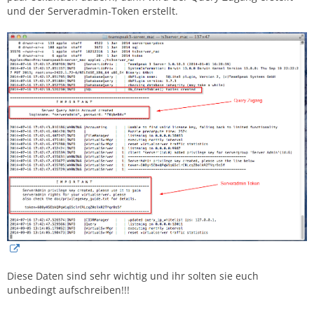
und der Serveradmin-Token erstellt.
Diese Daten sind sehr wichtig und ihr solten sie euch
unbedingt aufschreiben!!!