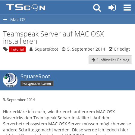
Mac OS
Teamspeak Server auf MAC OSX
installieren
SquareRoot
5. September 2014
Erledigt
Tutorial
1. offizieller Beitrag
SquareRoot
Fortgeschrittener
5. September 2014
Hier erkläre ich euch, wie ihr euch auf eurem MAC OSX
Mavericks den Teamspeak Server installiert. Auf dem
Serverbetriebssystem MAC OSX Server müssen möglicherweise
andere Schritte gemacht werden. Diese werde ich jedoch hier