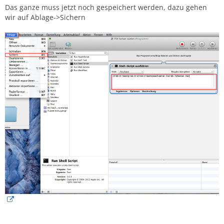
Das ganze muss jetzt noch gespeichert werden, dazu gehen
wir auf Ablage->Sichern