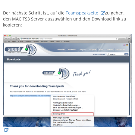
Der nächste Schritt ist, auf die
Teamspeakseite
zu gehen,
den MAC TS3 Server auszuwählen und den Download link zu
kopieren: