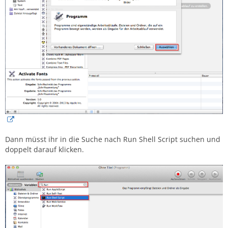
Dann müsst ihr in die Suche nach Run Shell Script suchen und
doppelt darauf klicken.