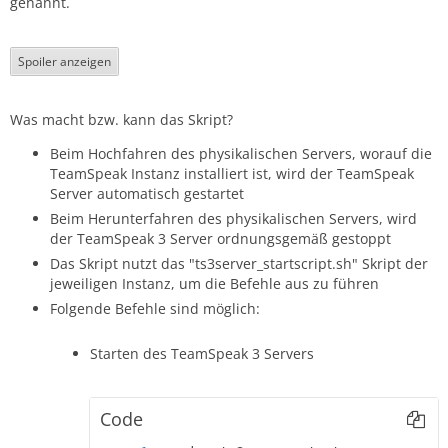
genannt.
Spoiler anzeigen
Was macht bzw. kann das Skript?
Beim Hochfahren des physikalischen Servers, worauf die
TeamSpeak Instanz installiert ist, wird der TeamSpeak
Server automatisch gestartet
Beim Herunterfahren des physikalischen Servers, wird
der TeamSpeak 3 Server ordnungsgemäß gestoppt
Das Skript nutzt das "ts3server_startscript.sh" Skript der
jeweiligen Instanz, um die Befehle aus zu führen
Folgende Befehle sind möglich:
Starten des TeamSpeak 3 Servers
Code