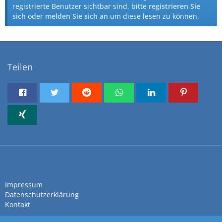
registrierte Benutzer sichtbar sind, bitte
registrieren Sie
sich
oder
melden Sie sich an
um diese lesen zu können.
Teilen
Impressum
Datenschutzerklärung
Kontakt