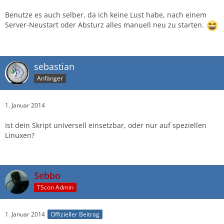
Benutze es auch selber, da ich keine Lust habe, nach einem
Server-Neustart oder Absturz alles manuell neu zu starten.
sebastian
Anfänger
1. Januar 2014
Ist dein Skript universell einsetzbar, oder nur auf speziellen
Linuxen?
Sebbo
TScon Admin
1. Januar 2014
Offizieller Beitrag