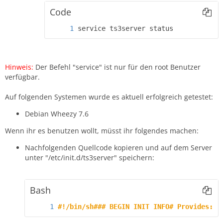
Code
service ts3server status
Hinweis:
Der Befehl "service" ist nur für den root Benutzer
verfügbar.
Auf folgenden Systemen wurde es aktuell erfolgreich getestet:
Debian Wheezy 7.6
Wenn ihr es benutzen wollt, müsst ihr folgendes machen:
Nachfolgenden Quellcode kopieren und auf dem Server
unter "/etc/init.d/ts3server" speichern:
Bash
#!/bin/sh### BEGIN INIT INFO# Provides:  