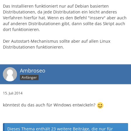
Das Installieren funktioniert nur auf Debian basierten
Distributationen, da jede Distributation ein leicht anderes
Verfahren hierfür hat. Wenn es den Befehl "insserv" aber auch
auf anderen Distributationen gibt, dann sollte das Skript auch
dort funktionieren.
Der Autostart-Mechanismus sollte aber auf allen Linux
Distributationen funktionieren.
Ambroseo
Anfänger
15. Juli 2014
könntest du das auch für Windows entwickeln?
Dieses Thema enthält 23 weitere Beiträge, die nur für