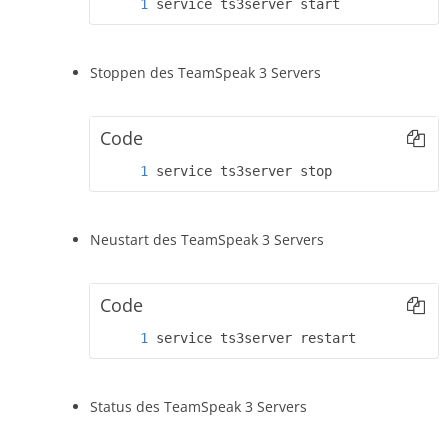
service ts3server start
Stoppen des TeamSpeak 3 Servers
Code
service ts3server stop
Neustart des TeamSpeak 3 Servers
Code
service ts3server restart
Status des TeamSpeak 3 Servers