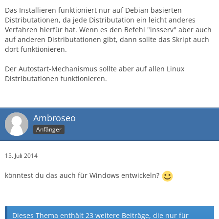
Das Installieren funktioniert nur auf Debian basierten
Distributationen, da jede Distributation ein leicht anderes
Verfahren hierfür hat. Wenn es den Befehl "insserv" aber auch
auf anderen Distributationen gibt, dann sollte das Skript auch
dort funktionieren.
Der Autostart-Mechanismus sollte aber auf allen Linux
Distributationen funktionieren.
Ambroseo
Anfänger
15. Juli 2014
könntest du das auch für Windows entwickeln?
Dieses Thema enthält 23 weitere Beiträge, die nur für