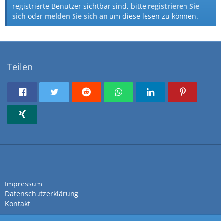
registrierte Benutzer sichtbar sind, bitte
registrieren Sie
sich
oder
melden Sie sich an
um diese lesen zu können.
Teilen
Impressum
Datenschutzerklärung
Kontakt