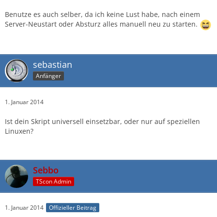
Benutze es auch selber, da ich keine Lust habe, nach einem
Server-Neustart oder Absturz alles manuell neu zu starten.
sebastian
Anfänger
1. Januar 2014
Ist dein Skript universell einsetzbar, oder nur auf speziellen
Linuxen?
Sebbo
TScon Admin
1. Januar 2014
Offizieller Beitrag