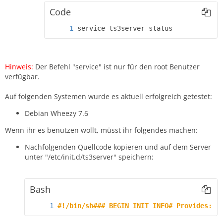
Code
service ts3server status
Hinweis:
Der Befehl "service" ist nur für den root Benutzer
verfügbar.
Auf folgenden Systemen wurde es aktuell erfolgreich getestet:
Debian Wheezy 7.6
Wenn ihr es benutzen wollt, müsst ihr folgendes machen:
Nachfolgenden Quellcode kopieren und auf dem Server
unter "/etc/init.d/ts3server" speichern:
Bash
#!/bin/sh### BEGIN INIT INFO# Provides:  