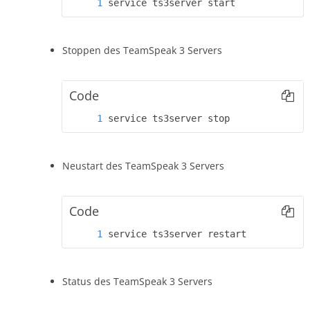
service ts3server start
Stoppen des TeamSpeak 3 Servers
Code
service ts3server stop
Neustart des TeamSpeak 3 Servers
Code
service ts3server restart
Status des TeamSpeak 3 Servers