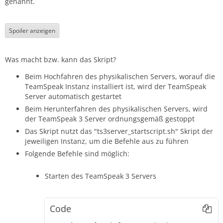
genannt.
Spoiler anzeigen
Was macht bzw. kann das Skript?
Beim Hochfahren des physikalischen Servers, worauf die
TeamSpeak Instanz installiert ist, wird der TeamSpeak
Server automatisch gestartet
Beim Herunterfahren des physikalischen Servers, wird
der TeamSpeak 3 Server ordnungsgemäß gestoppt
Das Skript nutzt das "ts3server_startscript.sh" Skript der
jeweiligen Instanz, um die Befehle aus zu führen
Folgende Befehle sind möglich:
Starten des TeamSpeak 3 Servers
Code