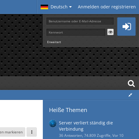
Deutsch
Anmelden oder registrieren
Erweitert
Heiße Themen
Server verliert ständig die
Verbindung
sen markieren
36 Antworten, 74.809 Zugriffe, Vor 10