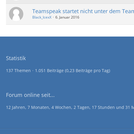
Teamspeak startet nicht unter dem Tea
Black_IcexX
6. Januar 2016
Statistik
137 Themen
1.051 Beiträge (0,23 Beiträge pro Tag)
Forum online seit...
12 Jahren, 7 Monaten, 4 Wochen, 2 Tagen, 17 Stunden und 31 