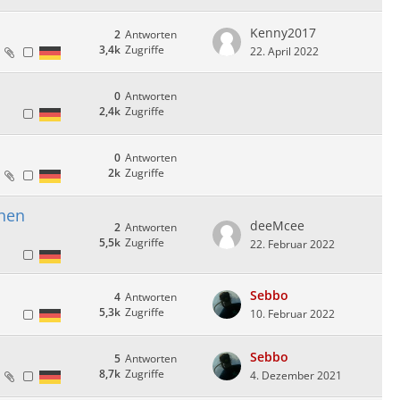
Kenny2017
2
Antworten
3,4k
Zugriffe
22. April 2022
0
Antworten
2,4k
Zugriffe
0
Antworten
2k
Zugriffe
chen
deeMcee
2
Antworten
5,5k
Zugriffe
22. Februar 2022
Sebbo
4
Antworten
5,3k
Zugriffe
10. Februar 2022
Sebbo
5
Antworten
8,7k
Zugriffe
4. Dezember 2021