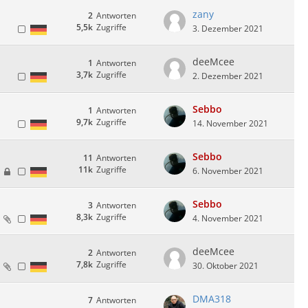
zany
2
Antworten
5,5k
Zugriffe
3. Dezember 2021
deeMcee
1
Antworten
3,7k
Zugriffe
2. Dezember 2021
Sebbo
1
Antworten
9,7k
Zugriffe
14. November 2021
Sebbo
11
Antworten
11k
Zugriffe
6. November 2021
Sebbo
3
Antworten
8,3k
Zugriffe
4. November 2021
deeMcee
2
Antworten
7,8k
Zugriffe
30. Oktober 2021
DMA318
7
Antworten