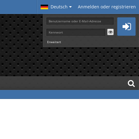
Deutsch
Anmelden oder registrieren
Erweitert