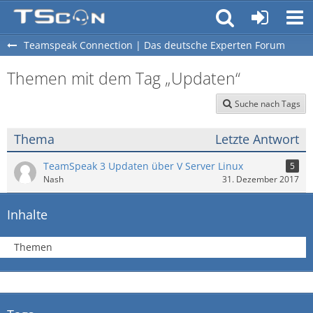
Teamspeak Connection | Das deutsche Experten Forum
Themen mit dem Tag „Updaten“
Suche nach Tags
Thema
Letzte Antwort
TeamSpeak 3 Updaten über V Server Linux
5
Nash
31. Dezember 2017
Inhalte
Themen