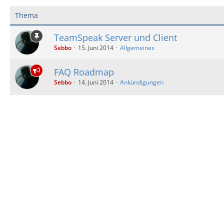
Thema
TeamSpeak Server und Client
Sebbo
15. Juni 2014
Allgemeines
FAQ Roadmap
Sebbo
14. Juni 2014
Ankündigungen