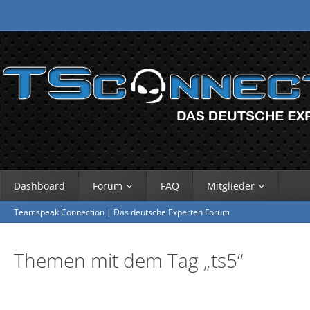
Dashboard
Forum
FAQ
Mitglieder
Teamspeak Connection | Das deutsche Experten Forum
Themen mit dem Tag „ts5“