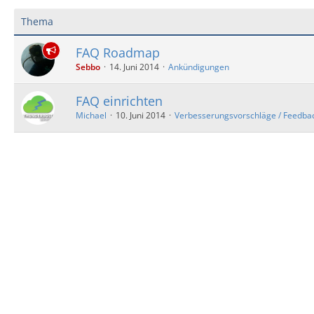
Thema
FAQ Roadmap
Sebbo
14. Juni 2014
Ankündigungen
FAQ einrichten
Michael
10. Juni 2014
Verbesserungsvorschläge / Feedba