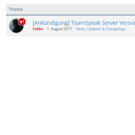
Thema
[Ankündigung] TeamSpeak Server Versio
Sebbo
1. August 2017
News, Updates & Changelogs